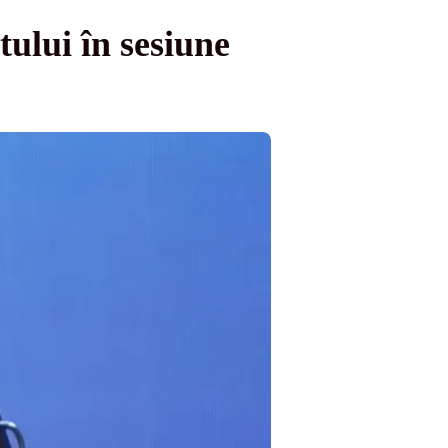
tului în sesiune