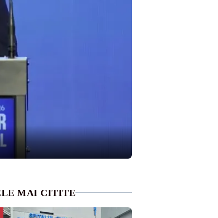
LE MAI CITITE