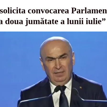
 solicita convocarea Parlamen
a doua jumătate a lunii iulie”