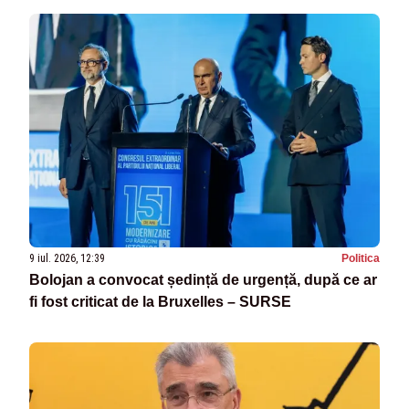
9 iul. 2026, 12:39
Politica
Bolojan a convocat ședință de urgență, după ce ar
fi fost criticat de la Bruxelles – SURSE