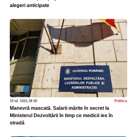
alegeri anticipate
30 iul. 2026, 08:00
Politica
Manevră mascată. Salarii mărite în secret la
Ministerul Dezvoltării în timp ce medicii ies în
stradă