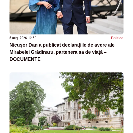
5 aug. 2026, 12:50
Politica
Nicușor Dan a publicat declarațiile de avere ale
Mirabelei Grădinaru, partenera sa de viață –
DOCUMENTE