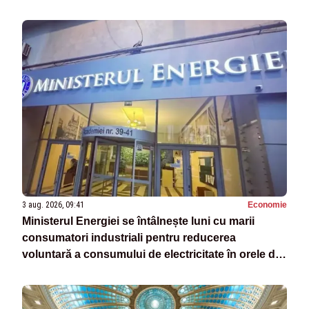
3 aug. 2026, 09:41
Economie
Ministerul Energiei se întâlnește luni cu marii
consumatori industriali pentru reducerea
voluntară a consumului de electricitate în orele de
vârf