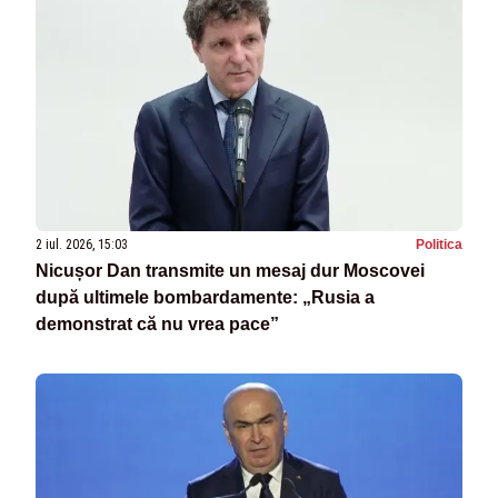
2 iul. 2026, 15:03
Politica
Nicușor Dan transmite un mesaj dur Moscovei
după ultimele bombardamente: „Rusia a
demonstrat că nu vrea pace”