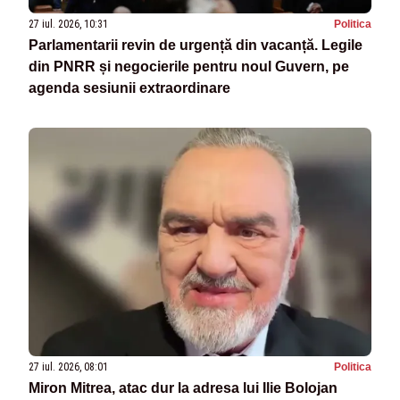
27 iul. 2026, 10:31
Politica
Parlamentarii revin de urgență din vacanță. Legile
din PNRR și negocierile pentru noul Guvern, pe
agenda sesiunii extraordinare
27 iul. 2026, 08:01
Politica
Miron Mitrea, atac dur la adresa lui Ilie Bolojan