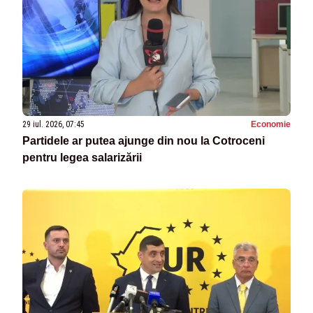
29 iul. 2026, 07:45
Economie
Partidele ar putea ajunge din nou la Cotroceni
pentru legea salarizării