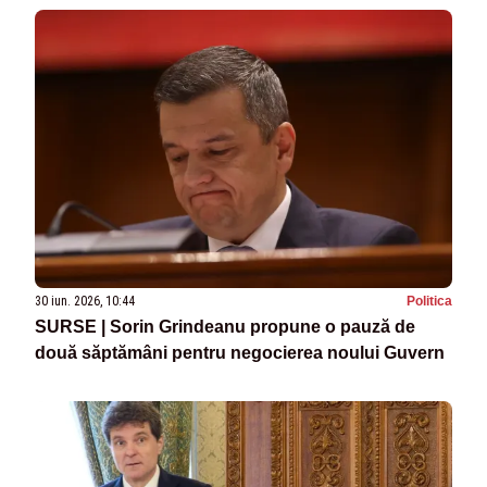
30 iun. 2026, 10:44
Politica
SURSE | Sorin Grindeanu propune o pauză de
două săptămâni pentru negocierea noului Guvern