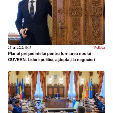
29 iun. 2026, 10:37
Politica
Planul președintelui pentru formarea noului
GUVERN. Liderii politici, așteptați la negocieri