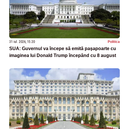
31 iul. 2026, 15:20
Politica
SUA: Guvernul va începe să emită paşapoarte cu
imaginea lui Donald Trump începând cu 8 august