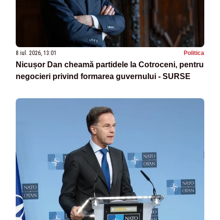
8 iul. 2026, 13:01
Politica
Nicușor Dan cheamă partidele la Cotroceni, pentru
negocieri privind formarea guvernului - SURSE