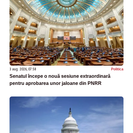
3 aug. 2026, 07:58
Politica
Senatul începe o nouă sesiune extraordinară
pentru aprobarea unor jaloane din PNRR