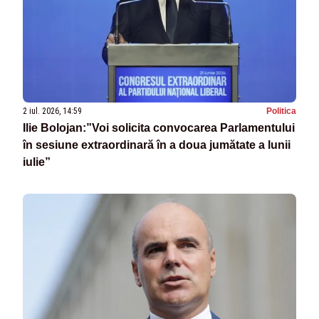
2 iul. 2026, 14:59
Politica
Ilie Bolojan:”Voi solicita convocarea Parlamentului
în sesiune extraordinară în a doua jumătate a lunii
iulie”