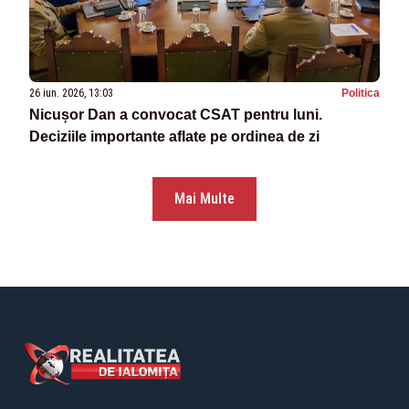
26 iun. 2026, 13:03
Politica
Nicușor Dan a convocat CSAT pentru luni.
Deciziile importante aflate pe ordinea de zi
Mai Multe