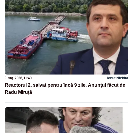
9 aug. 2026, 11:40
Ionuț Nichita
Reactorul 2, salvat pentru încă 9 zile. Anunțul făcut de
Radu Miruță