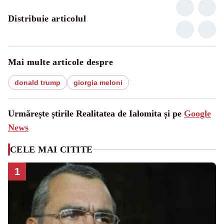
Distribuie articolul
Mai multe articole despre
donald trump
giorgia meloni
Urmărește știrile Realitatea de Ialomita și pe
Google
News
CELE MAI CITITE
1