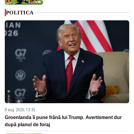
POLITICA
8 aug. 2026, 13:35
Groenlanda îi pune frână lui Trump. Avertisment dur
după planul de foraj