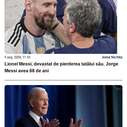
9 aug. 2026, 11:10
Ionuț Nichita
Lionel Messi, devastat de pierderea tatălui său. Jorge
Messi avea 68 de ani