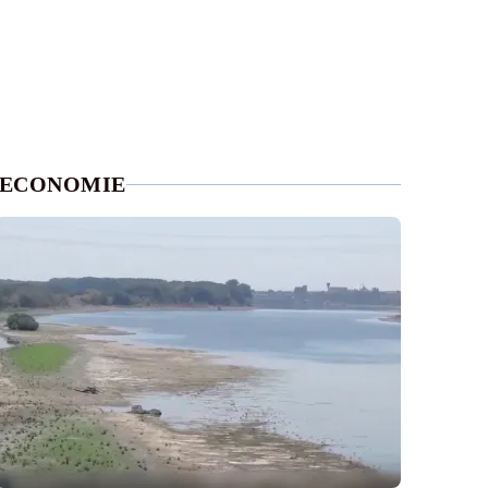
ECONOMIE