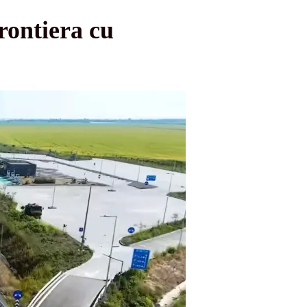
rontiera cu