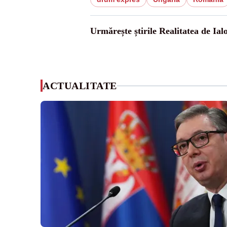
Urmărește știrile Realitatea de Ial
ACTUALITATE