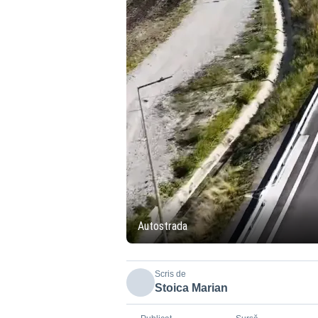
Autostrada
Scris de
Stoica Marian