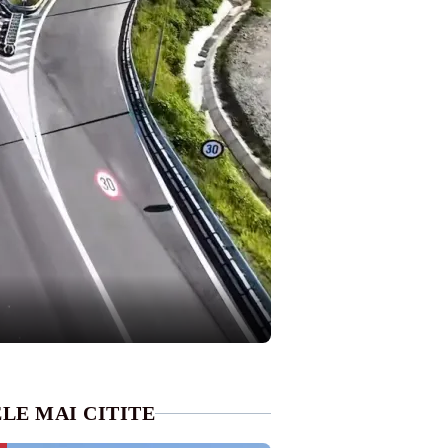
LE MAI CITITE