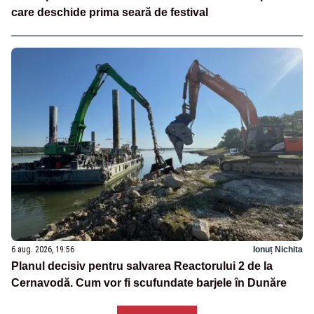
care deschide prima seară de festival
6 aug. 2026, 19:56
Ionuț Nichita
Planul decisiv pentru salvarea Reactorului 2 de la
Cernavodă. Cum vor fi scufundate barjele în Dunăre