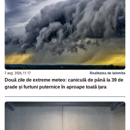
7 aug. 2026, 11:17
Realitatea de Ialomita
Două zile de extreme meteo: caniculă de până la 39 de
grade și furtuni puternice în aproape toată țara