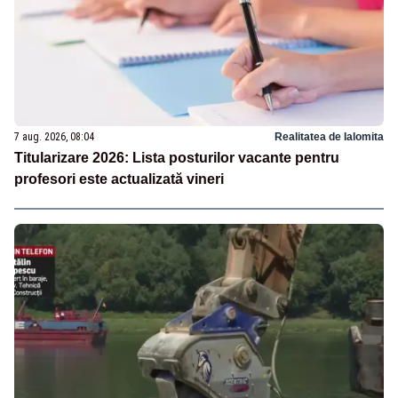
7 aug. 2026, 08:04
Realitatea de Ialomita
Titularizare 2026: Lista posturilor vacante pentru
profesori este actualizată vineri