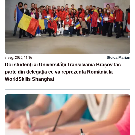
7 aug. 2026, 11:16
Stoica Marian
Doi studenţi ai Universităţii Transilvania Brașov fac
parte din delegaţia ce va reprezenta România la
WorldSkills Shanghai