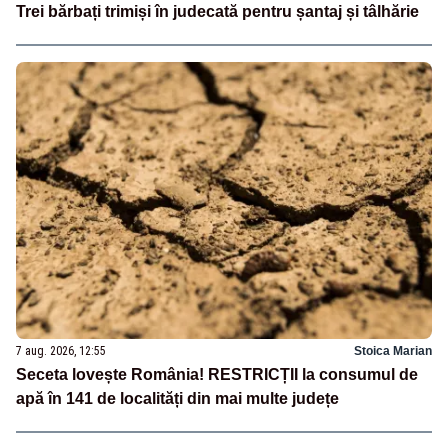
Trei bărbați trimiși în judecată pentru șantaj și tâlhărie
7 aug. 2026, 12:55
Stoica Marian
Seceta lovește România! RESTRICȚII la consumul de
apă în 141 de localități din mai multe județe