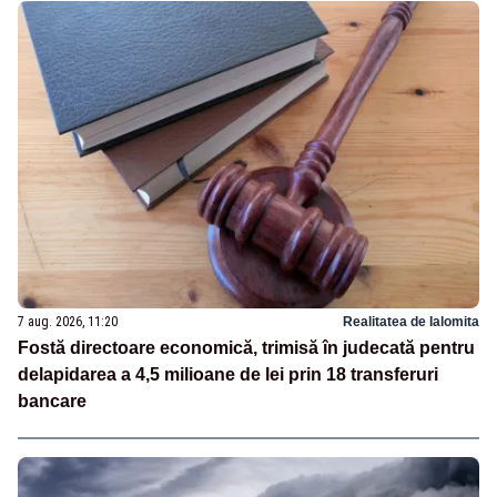
7 aug. 2026, 11:20
Realitatea de Ialomita
Fostă directoare economică, trimisă în judecată pentru
delapidarea a 4,5 milioane de lei prin 18 transferuri
bancare