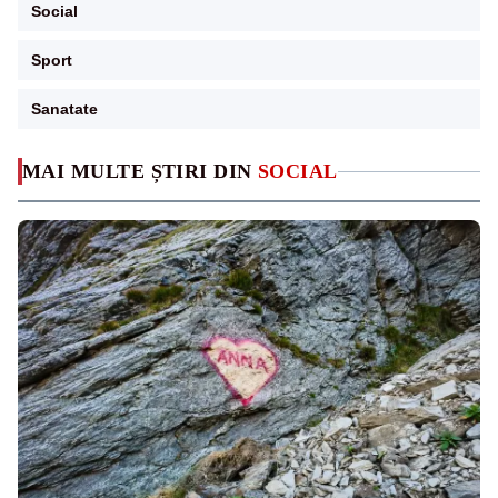
Social
Sport
Sanatate
MAI MULTE ȘTIRI DIN
SOCIAL