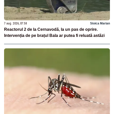
7 aug. 2026, 07:58
Stoica Marian
Reactorul 2 de la Cernavodă, la un pas de oprire.
Intervenția de pe brațul Bala ar putea fi reluată astăzi