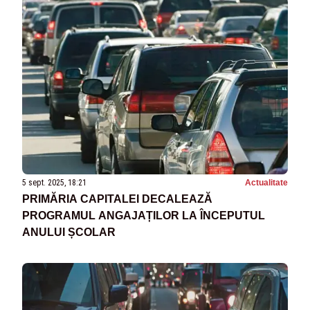
5 sept. 2025, 18:21
Actualitate
PRIMĂRIA CAPITALEI DECALEAZĂ
PROGRAMUL ANGAJAȚILOR LA ÎNCEPUTUL
ANULUI ȘCOLAR