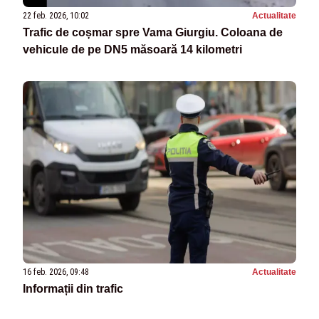
22 feb. 2026, 10:02
Actualitate
Trafic de coșmar spre Vama Giurgiu. Coloana de
vehicule de pe DN5 măsoară 14 kilometri
16 feb. 2026, 09:48
Actualitate
Informații din trafic