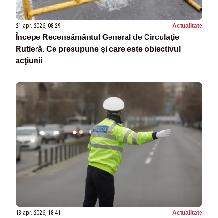
21 apr. 2026, 08:29
Actualitate
Începe Recensământul General de Circulaţie
Rutieră. Ce presupune și care este obiectivul
acţiunii
13 apr. 2026, 18:41
Actualitate