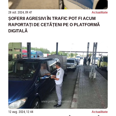
28 oct. 2024, 09:47
Actualitate
ȘOFERII AGRESIVI ÎN TRAFIC POT FI ACUM
RAPORTAȚI DE CETĂȚENI PE O PLATFORMĂ
DIGITALĂ
12 aug. 2024, 12:44
Actualitate