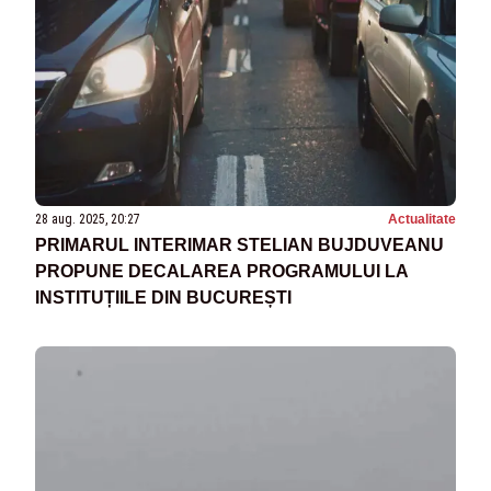
28 aug. 2025, 20:27
Actualitate
PRIMARUL INTERIMAR STELIAN BUJDUVEANU
PROPUNE DECALAREA PROGRAMULUI LA
INSTITUȚIILE DIN BUCUREȘTI