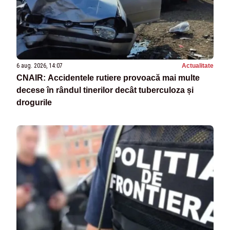
6 aug. 2026, 14:07
Actualitate
CNAIR: Accidentele rutiere provoacă mai multe
decese în rândul tinerilor decât tuberculoza și
drogurile