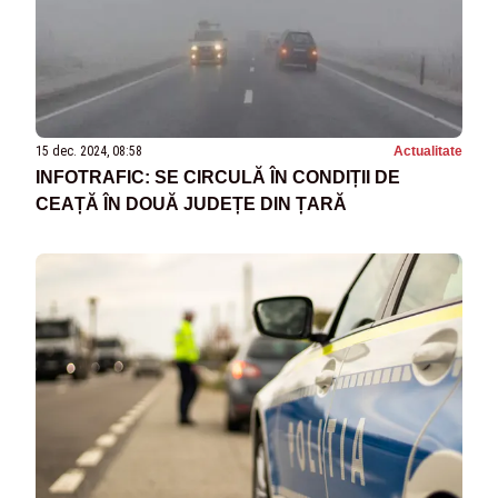
15 dec. 2024, 08:58
Actualitate
INFOTRAFIC: SE CIRCULĂ ÎN CONDIȚII DE
CEAȚĂ ÎN DOUĂ JUDEȚE DIN ȚARĂ