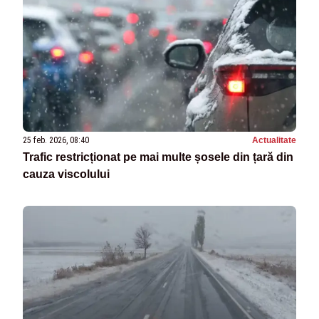
25 feb. 2026, 08:40
Actualitate
Trafic restricționat pe mai multe șosele din țară din
cauza viscolului