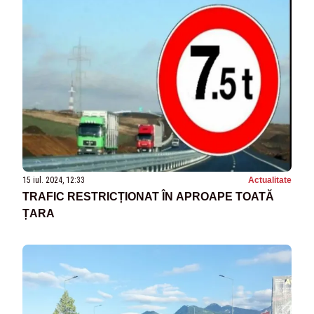
15 iul. 2024, 12:33
Actualitate
TRAFIC RESTRICȚIONAT ÎN APROAPE TOATĂ
ȚARA