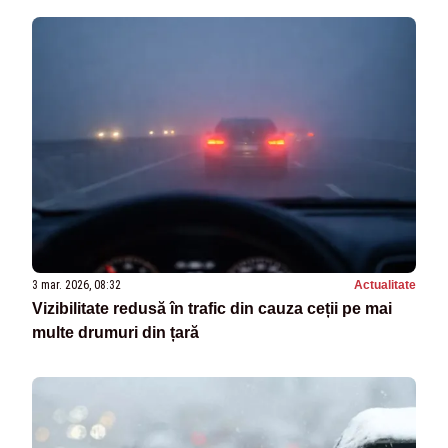
3 mar. 2026, 08:32
Actualitate
Vizibilitate redusă în trafic din cauza ceții pe mai
multe drumuri din țară