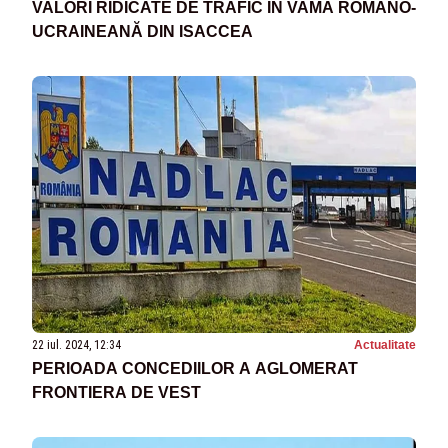
VALORI RIDICATE DE TRAFIC ÎN VAMA ROMÂNO-
UCRAINEANĂ DIN ISACCEA
22 iul. 2024, 12:34
Actualitate
PERIOADA CONCEDIILOR A AGLOMERAT
FRONTIERA DE VEST