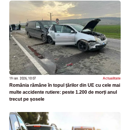
19 ian. 2026, 10:07
Actualitate
România rămâne în topul țărilor din UE cu cele mai
multe accidente rutiere: peste 1.200 de morți anul
trecut pe șosele