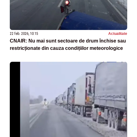
22 feb. 2026, 10:15
Actualitate
CNAIR: Nu mai sunt sectoare de drum închise sau
restricționate din cauza condițiilor meteorologice