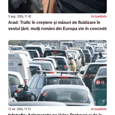
3 aug. 2026, 11:42
Actualitate
Arad: Trafic în creştere şi măsuri de fluidizare în
vestul ţării; mulţi români din Europa vin în concedii
12 iul. 2026, 17:51
Actualitate