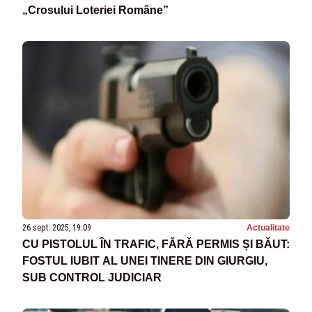
„Crosului Loteriei Române”
26 sept. 2025, 19:09
Actualitate
CU PISTOLUL ÎN TRAFIC, FĂRĂ PERMIS ȘI BĂUT:
FOSTUL IUBIT AL UNEI TINERE DIN GIURGIU,
SUB CONTROL JUDICIAR