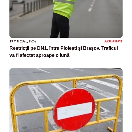
13 mai 2026, 15:59
Actualitate
Restricții pe DN1, între Ploiești și Brașov. Traficul
va fi afectat aproape o lună