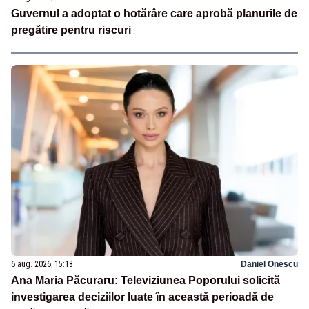
Guvernul a adoptat o hotărâre care aprobă planurile de
pregătire pentru riscuri
6 aug. 2026, 15:18
Daniel Onescu
Ana Maria Păcuraru: Televiziunea Poporului solicită
investigarea deciziilor luate în această perioadă de