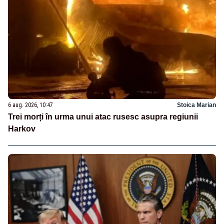
6 aug. 2026, 10:47
Stoica Marian
Trei morți în urma unui atac rusesc asupra regiunii
Harkov