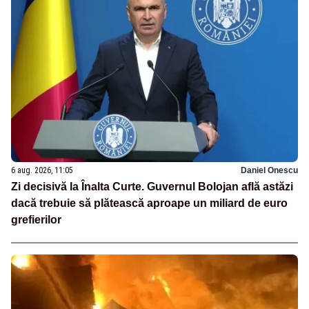
6 aug. 2026, 11:05
Daniel Onescu
Zi decisivă la Înalta Curte. Guvernul Bolojan află astăzi
dacă trebuie să plătească aproape un miliard de euro
grefierilor