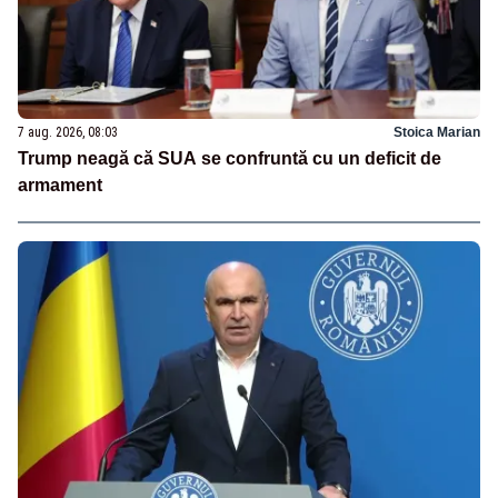
7 aug. 2026, 08:03
Stoica Marian
Trump neagă că SUA se confruntă cu un deficit de
armament