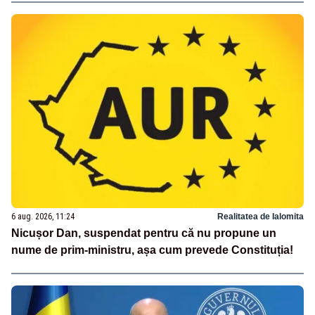
6 aug. 2026, 11:24
Realitatea de Ialomita
Nicușor Dan, suspendat pentru că nu propune un
nume de prim-ministru, așa cum prevede Constituția!