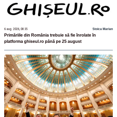
6 aug. 2026, 08:35
Stoica Marian
Primăriile din România trebuie să fie înrolate în
platforma ghiseul.ro până pe 25 august