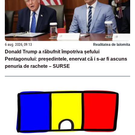
6 aug. 2026, 09:13
Realitatea de Ialomita
Donald Trump a răbufnit împotriva șefului
Pentagonului: președintele, enervat că i s-ar fi ascuns
penuria de rachete – SURSE