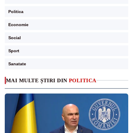
Politica
Economie
Social
Sport
Sanatate
MAI MULTE ȘTIRI DIN
POLITICA