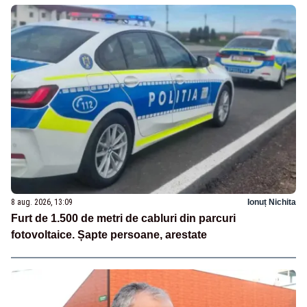
8 aug. 2026, 13:09
Ionuț Nichita
Furt de 1.500 de metri de cabluri din parcuri
fotovoltaice. Șapte persoane, arestate