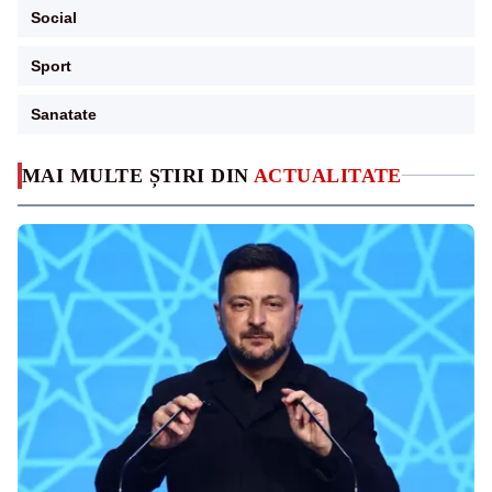
Social
Sport
Sanatate
MAI MULTE ȘTIRI DIN
ACTUALITATE