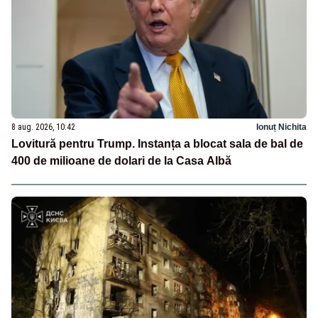
8 aug. 2026, 10:42
Ionuț Nichita
Lovitură pentru Trump. Instanța a blocat sala de bal de
400 de milioane de dolari de la Casa Albă