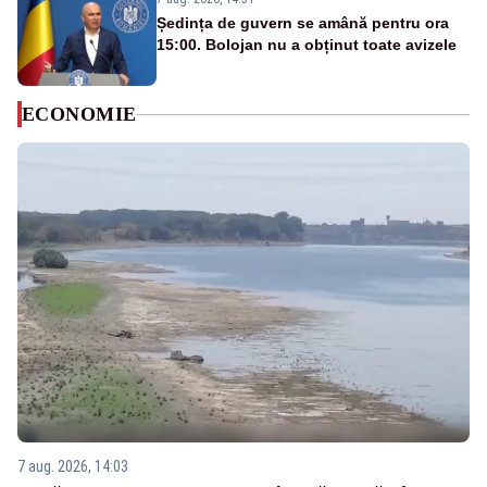
Ședința de guvern se amână pentru ora
15:00. Bolojan nu a obținut toate avizele
ECONOMIE
7 aug. 2026, 14:03