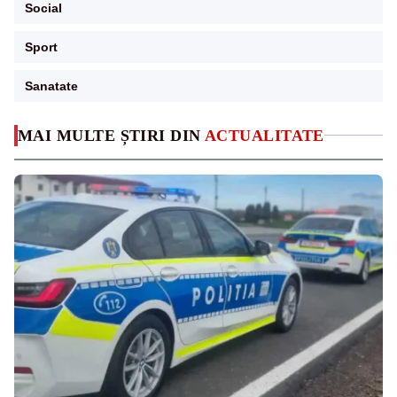
Social
Sport
Sanatate
MAI MULTE ȘTIRI DIN
ACTUALITATE