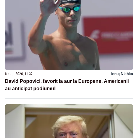
8 aug. 2026, 11:32
Ionuț Nichita
David Popovici, favorit la aur la Europene. Americanii
au anticipat podiumul