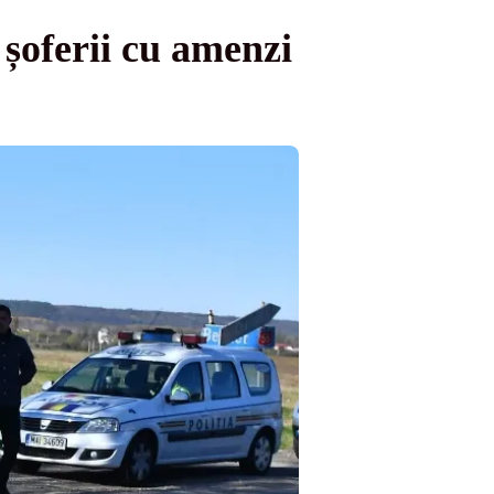
șoferii cu amenzi