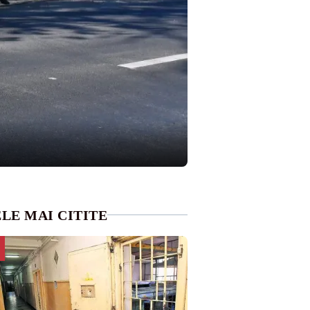
LE MAI CITITE