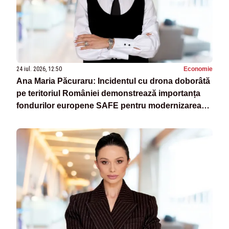
24 iul. 2026, 12:50
Economie
Ana Maria Păcuraru: Incidentul cu drona doborâtă
pe teritoriul României demonstrează importanța
fondurilor europene SAFE pentru modernizarea
armatei