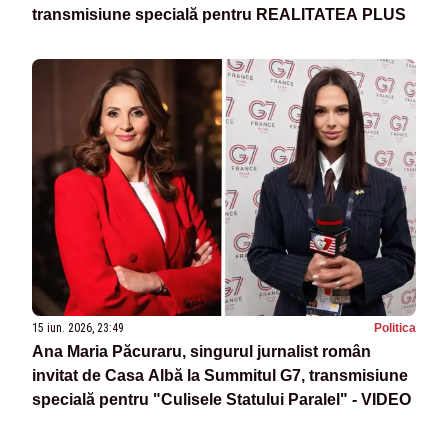
transmisiune specială pentru REALITATEA PLUS
15 iun. 2026, 23:49
Politica
Ana Maria Păcuraru, singurul jurnalist român
invitat de Casa Albă la Summitul G7, transmisiune
specială pentru "Culisele Statului Paralel" - VIDEO