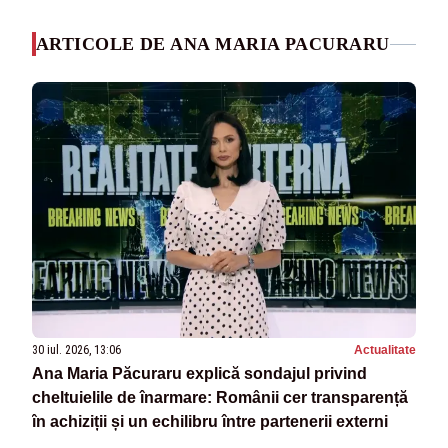
ARTICOLE DE ANA MARIA PACURARU
30 iul. 2026, 13:06
Actualitate
Ana Maria Păcuraru explică sondajul privind
cheltuielile de înarmare: Românii cer transparență
în achiziții și un echilibru între partenerii externi