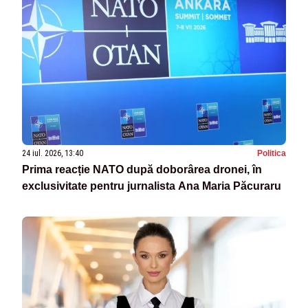
24 iul. 2026, 13:40
Politica
Prima reacție NATO după doborârea dronei, în
exclusivitate pentru jurnalista Ana Maria Păcuraru