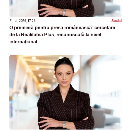
21 iul. 2026, 17:26
Social
O premieră pentru presa românească: cercetare
de la Realitatea Plus, recunoscută la nivel
internațional