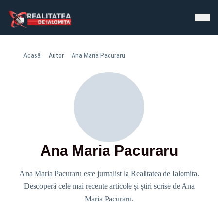
Acasă
Autor
Ana Maria Pacuraru
Ana Maria Pacuraru
Ana Maria Pacuraru este jurnalist la Realitatea de Ialomita.
Descoperă cele mai recente articole și știri scrise de Ana
Maria Pacuraru.