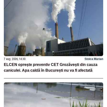
7 aug. 2026, 14:30
Stoica Marian
ELCEN oprește preventiv CET Grozăvești din cauza
caniculei. Apa caldă în București nu va fi afectată