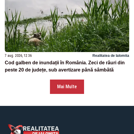
7 aug. 2026, 12:36
Realitatea de Ialomita
Cod galben de inundații în România. Zeci de râuri din
peste 20 de județe, sub avertizare până sâmbătă
Mai Multe