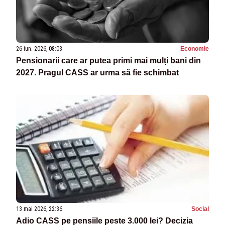
26 iun. 2026, 08:03
Economie
Pensionarii care ar putea primi mai mulți bani din
2027. Pragul CASS ar urma să fie schimbat
13 mai 2026, 22:36
Social
Adio CASS pe pensiile peste 3.000 lei? Decizia