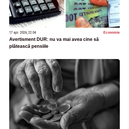
17 apr. 2026, 22:04
Economie
Avertisment DUR: nu va mai avea cine să
plătească pensiile