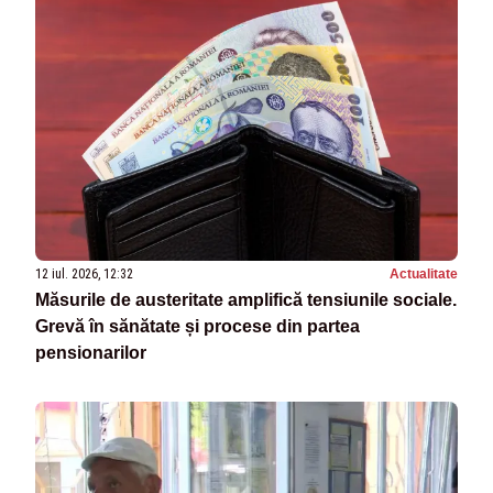
12 iul. 2026, 12:32
Actualitate
Măsurile de austeritate amplifică tensiunile sociale.
Grevă în sănătate și procese din partea
pensionarilor