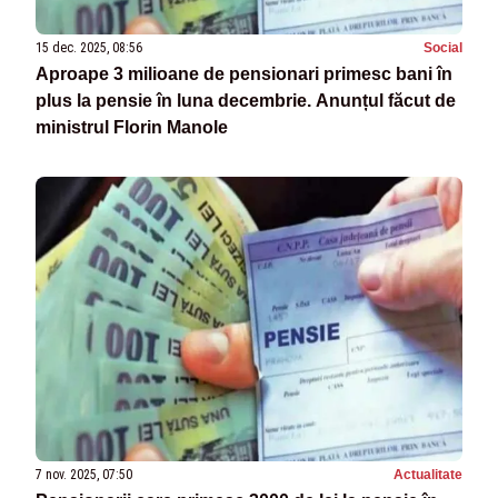
15 dec. 2025, 08:56
Social
Aproape 3 milioane de pensionari primesc bani în
plus la pensie în luna decembrie. Anunțul făcut de
ministrul Florin Manole
7 nov. 2025, 07:50
Actualitate