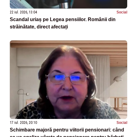
22 iul. 2026, 13:04
Social
Scandal uriaș pe Legea pensiilor. Românii din
străinătate, direct afectați
17 iul. 2026, 20:10
Social
Schimbare majoră pentru viitorii pensionari: când