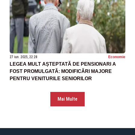
27 iun. 2025, 22:28
Economie
LEGEA MULT AȘTEPTATĂ DE PENSIONARI A
FOST PROMULGATĂ: MODIFICĂRI MAJORE
PENTRU VENITURILE SENIORILOR
Mai Multe