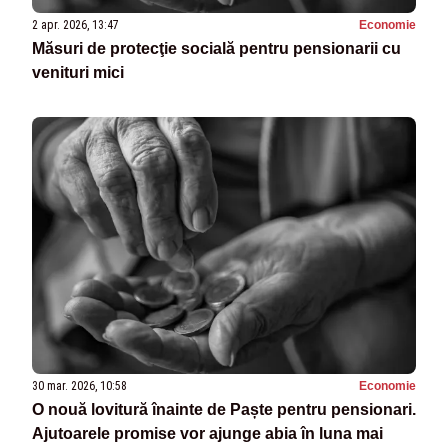
2 apr. 2026, 13:47
Economie
Măsuri de protecţie socială pentru pensionarii cu
venituri mici
30 mar. 2026, 10:58
Economie
O nouă lovitură înainte de Paște pentru pensionari.
Ajutoarele promise vor ajunge abia în luna mai