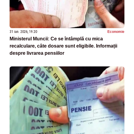
31 ian. 2026, 19:20
Economie
Ministerul Muncii: Ce se întâmplă cu mica
recalculare, câte dosare sunt eligibile. Informații
despre livrarea pensiilor