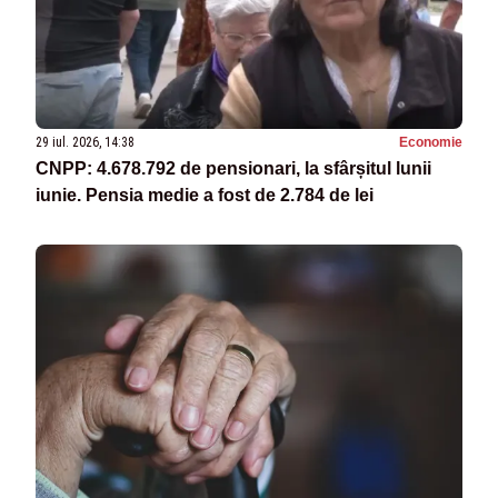
29 iul. 2026, 14:38
Economie
CNPP: 4.678.792 de pensionari, la sfârșitul lunii
iunie. Pensia medie a fost de 2.784 de lei