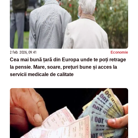
2 feb. 2026, 09:41
Economie
Cea mai bună țară din Europa unde te poți retrage
la pensie. Mare, soare, prețuri bune și acces la
servicii medicale de calitate