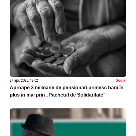
27 apr. 2026, 13:02
Social
Aproape 3 milioane de pensionari primesc bani în
plus în mai prin „Pachetul de Solidaritate”