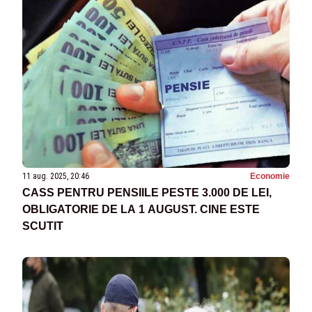
11 aug. 2025, 20:46
Economie
CASS PENTRU PENSIILE PESTE 3.000 DE LEI,
OBLIGATORIE DE LA 1 AUGUST. CINE ESTE
SCUTIT