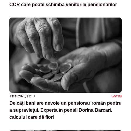
CCR care poate schimba veniturile pensionarilor
3 mai 2026, 12:10
Social
De câți bani are nevoie un pensionar român pentru
a supraviețui. Experta în pensii Dorina Barcari,
calculul care dă fiori