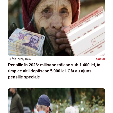
15 feb. 2026, 16:57
Social
Pensiile în 2026: milioane trăiesc sub 1.400 lei, în
timp ce alții depășesc 5.000 lei. Cât au ajuns
pensiile speciale