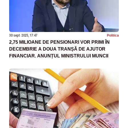
30 sept. 2025, 17:47
Politica
2,75 MILIOANE DE PENSIONARI VOR PRIMI ÎN
DECEMBRIE A DOUA TRANȘĂ DE AJUTOR
FINANCIAR. ANUNȚUL MINISTRULUI MUNCII