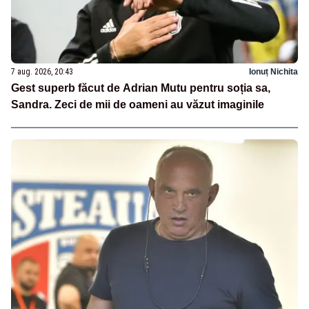
7 aug. 2026, 20:43
Ionuț Nichita
Gest superb făcut de Adrian Mutu pentru soția sa,
Sandra. Zeci de mii de oameni au văzut imaginile