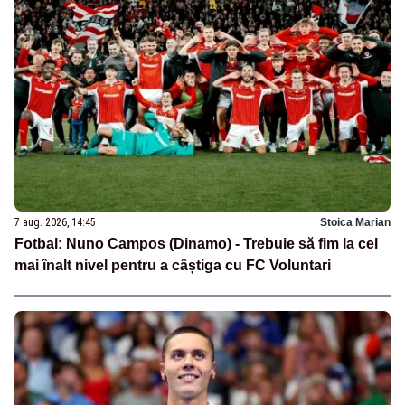
7 aug. 2026, 14:45
Stoica Marian
Fotbal: Nuno Campos (Dinamo) - Trebuie să fim la cel
mai înalt nivel pentru a câștiga cu FC Voluntari