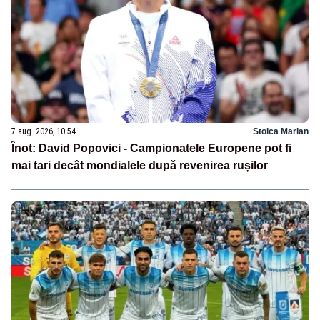
7 aug. 2026, 10:54
Stoica Marian
Înot: David Popovici - Campionatele Europene pot fi
mai tari decât mondialele după revenirea rușilor