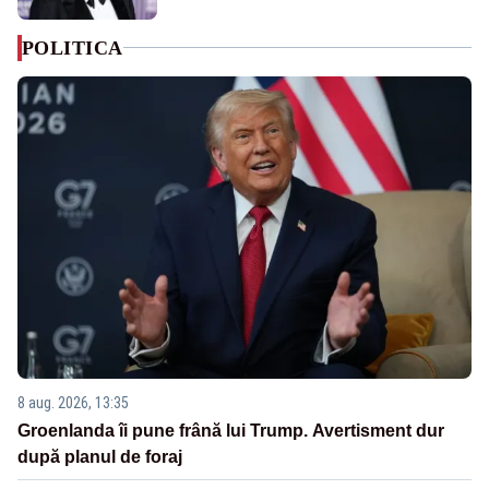
POLITICA
8 aug. 2026, 13:35
Groenlanda îi pune frână lui Trump. Avertisment dur
după planul de foraj