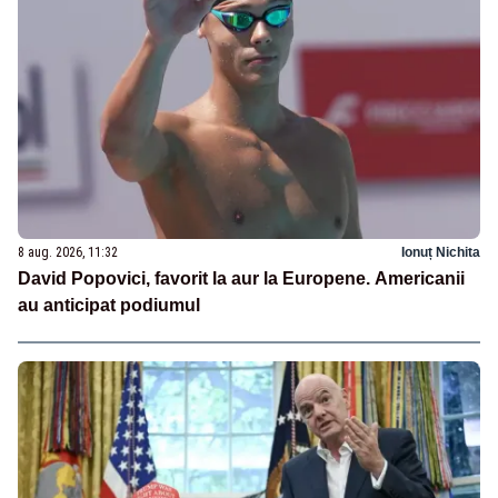
8 aug. 2026, 11:32
Ionuț Nichita
David Popovici, favorit la aur la Europene. Americanii
au anticipat podiumul