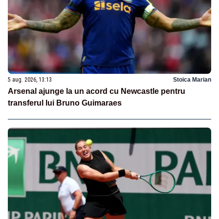
5 aug. 2026, 13:13
Stoica Marian
Arsenal ajunge la un acord cu Newcastle pentru
transferul lui Bruno Guimaraes