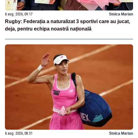
6 aug. 2026, 09:17
Stoica Marian
Rugby: Federația a naturalizat 3 sportivi care au jucat,
deja, pentru echipa noastră națională
6 aug. 2026, 08:31
Stoica Marian