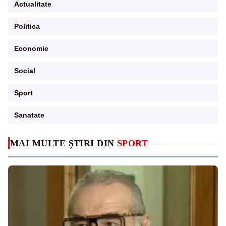
Actualitate
Politica
Economie
Social
Sport
Sanatate
MAI MULTE ȘTIRI DIN
SPORT