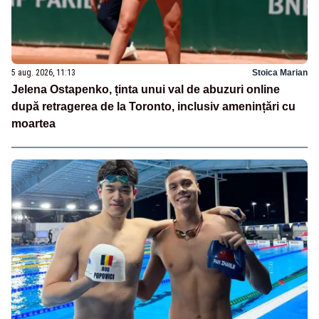
5 aug. 2026, 11:13
Stoica Marian
Jelena Ostapenko, ținta unui val de abuzuri online
după retragerea de la Toronto, inclusiv amenințări cu
moartea