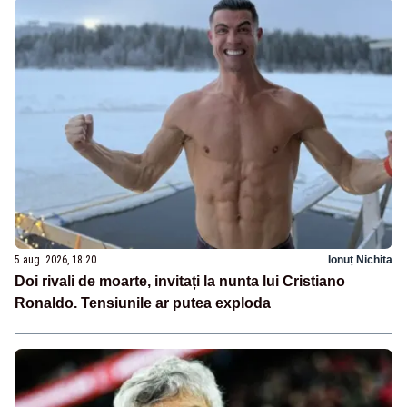
5 aug. 2026, 18:20
Ionuț Nichita
Doi rivali de moarte, invitați la nunta lui Cristiano
Ronaldo. Tensiunile ar putea exploda