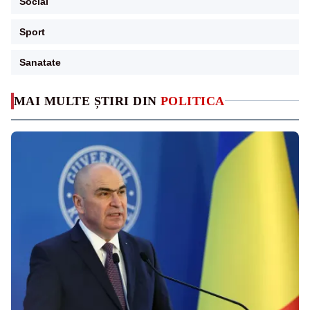
Social
Sport
Sanatate
MAI MULTE ȘTIRI DIN
POLITICA