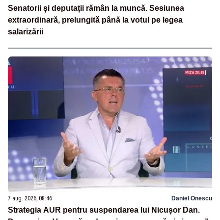
Senatorii și deputații rămân la muncă. Sesiunea
extraordinară, prelungită până la votul pe legea
salarizării
7 aug. 2026, 08:46
Daniel Onescu
Strategia AUR pentru suspendarea lui Nicușor Dan.