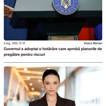
6 aug. 2026, 15:39
Stoica Marian
Guvernul a adoptat o hotărâre care aprobă planurile de
pregătire pentru riscuri