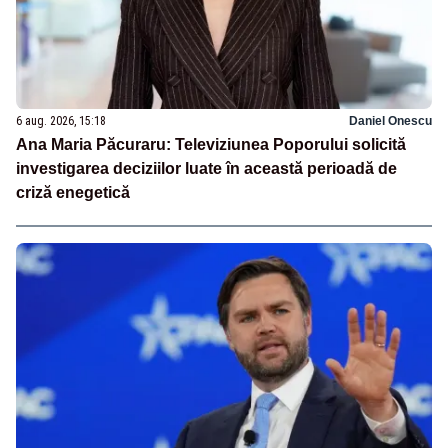
6 aug. 2026, 15:18
Daniel Onescu
Ana Maria Păcuraru: Televiziunea Poporului solicită
investigarea deciziilor luate în această perioadă de
criză enegetică