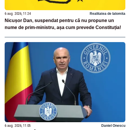
6 aug. 2026, 11:24
Realitatea de Ialomita
Nicușor Dan, suspendat pentru că nu propune un
nume de prim-ministru, așa cum prevede Constituția!
6 aug. 2026, 11:05
Daniel Onescu