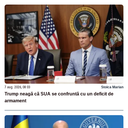
7 aug. 2026, 08:03
Stoica Marian
Trump neagă că SUA se confruntă cu un deficit de
armament