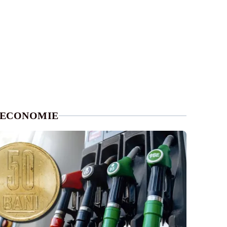
ECONOMIE