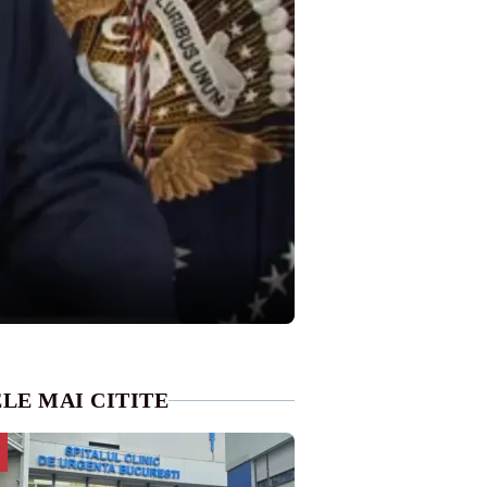
LE MAI CITITE