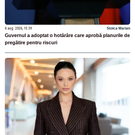
6 aug. 2026, 15:39
Stoica Marian
Guvernul a adoptat o hotărâre care aprobă planurile de
pregătire pentru riscuri