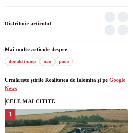
Distribuie articolul
Mai multe articole despre
donald trump
iran
pace
Urmărește știrile Realitatea de Ialomita și pe
Google
News
CELE MAI CITITE
1