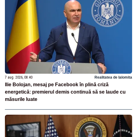
7 aug. 2026, 08:40
Realitatea de Ialomita
Ilie Bolojan, mesaj pe Facebook în plină criză
energetică: premierul demis continuă să se laude cu
măsurile luate