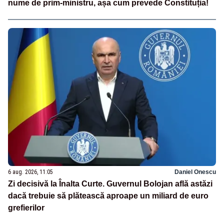
nume de prim-ministru, așa cum prevede Constituția!
6 aug. 2026, 11:05
Daniel Onescu
Zi decisivă la Înalta Curte. Guvernul Bolojan află astăzi
dacă trebuie să plătească aproape un miliard de euro
grefierilor