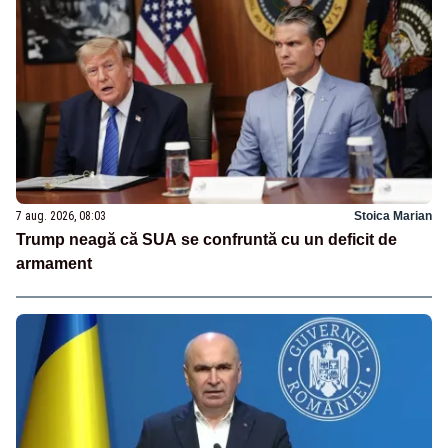
7 aug. 2026, 08:03
Stoica Marian
Trump neagă că SUA se confruntă cu un deficit de
armament