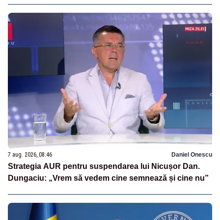
7 aug. 2026, 08:46
Daniel Onescu
Strategia AUR pentru suspendarea lui Nicușor Dan.
Dungaciu: „Vrem să vedem cine semnează și cine nu”