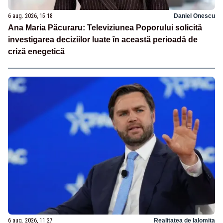
6 aug. 2026, 15:18
Daniel Onescu
Ana Maria Păcuraru: Televiziunea Poporului solicită
investigarea deciziilor luate în această perioadă de
criză enegetică
6 aug. 2026, 11:27
Realitatea de Ialomita