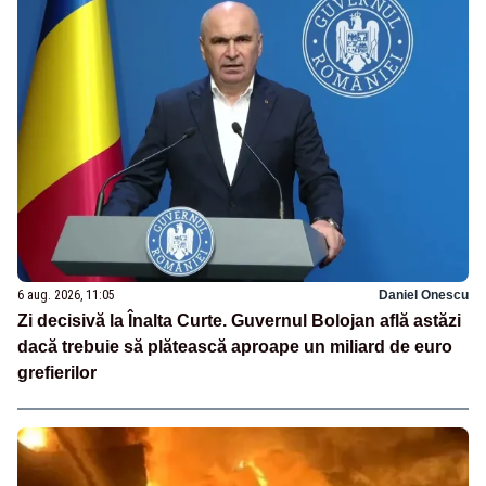
6 aug. 2026, 11:05
Daniel Onescu
Zi decisivă la Înalta Curte. Guvernul Bolojan află astăzi
dacă trebuie să plătească aproape un miliard de euro
grefierilor