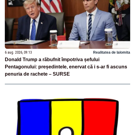
6 aug. 2026, 09:13
Realitatea de Ialomita
Donald Trump a răbufnit împotriva șefului
Pentagonului: președintele, enervat că i s-ar fi ascuns
penuria de rachete – SURSE