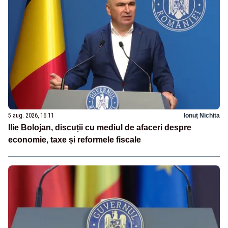
5 aug. 2026, 16:11
Ionuț Nichita
Ilie Bolojan, discuții cu mediul de afaceri despre
economie, taxe și reformele fiscale