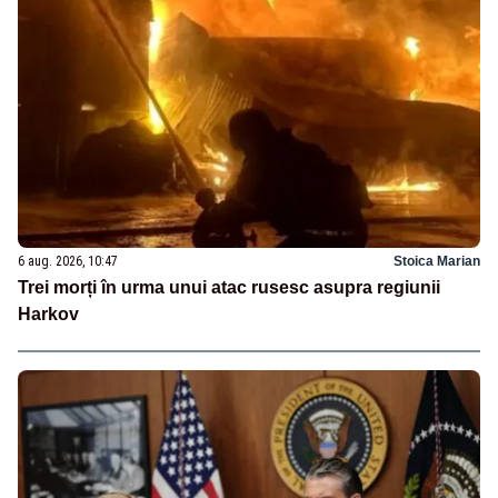
6 aug. 2026, 10:47
Stoica Marian
Trei morți în urma unui atac rusesc asupra regiunii
Harkov