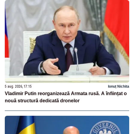
5 aug. 2026, 17:15
Ionuț Nichita
Vladimir Putin reorganizează Armata rusă. A înființat o
nouă structură dedicată dronelor