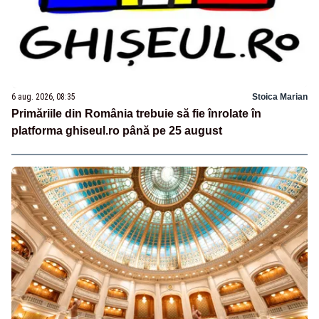
6 aug. 2026, 08:35
Stoica Marian
Primăriile din România trebuie să fie înrolate în
platforma ghiseul.ro până pe 25 august