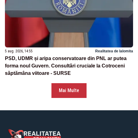
5 aug. 2026, 14:55
Realitatea de Ialomita
PSD, UDMR și aripa conservatoare din PNL ar putea
forma noul Guvern. Consultări cruciale la Cotroceni
săptămâna viitoare - SURSE
Mai Multe