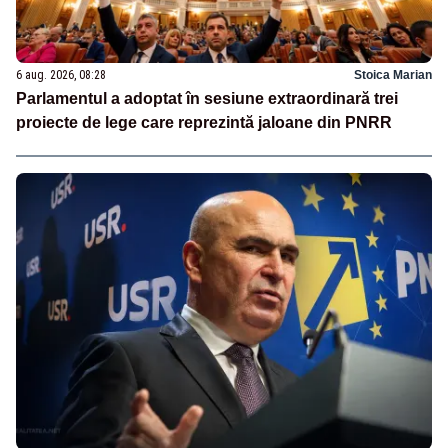
6 aug. 2026, 08:28
Stoica Marian
Parlamentul a adoptat în sesiune extraordinară trei
proiecte de lege care reprezintă jaloane din PNRR