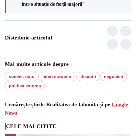
într-o situație de forță majoră”
Distribuie articolul
Mai multe articole despre
summit nato
lideri europeni
discutii
negocieri
politica externa
Urmărește știrile Realitatea de Ialomita și pe
Google
News
CELE MAI CITITE