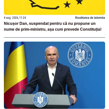
6 aug. 2026, 11:24
Realitatea de Ialomita
Nicușor Dan, suspendat pentru că nu propune un
nume de prim-ministru, așa cum prevede Constituția!