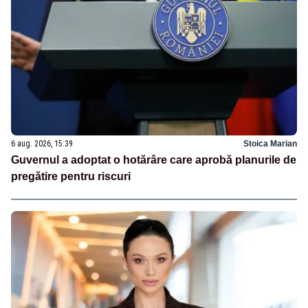
6 aug. 2026, 15:39
Stoica Marian
Guvernul a adoptat o hotărâre care aprobă planurile de
pregătire pentru riscuri