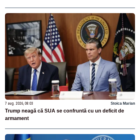
7 aug. 2026, 08:03
Stoica Marian
Trump neagă că SUA se confruntă cu un deficit de
armament