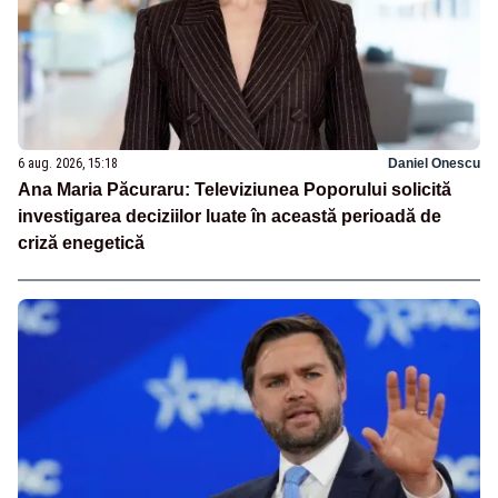
6 aug. 2026, 15:18
Daniel Onescu
Ana Maria Păcuraru: Televiziunea Poporului solicită
investigarea deciziilor luate în această perioadă de
criză enegetică