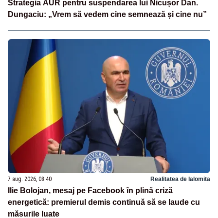
Strategia AUR pentru suspendarea lui Nicușor Dan.
Dungaciu: „Vrem să vedem cine semnează și cine nu”
7 aug. 2026, 08:40
Realitatea de Ialomita
Ilie Bolojan, mesaj pe Facebook în plină criză
energetică: premierul demis continuă să se laude cu
măsurile luate