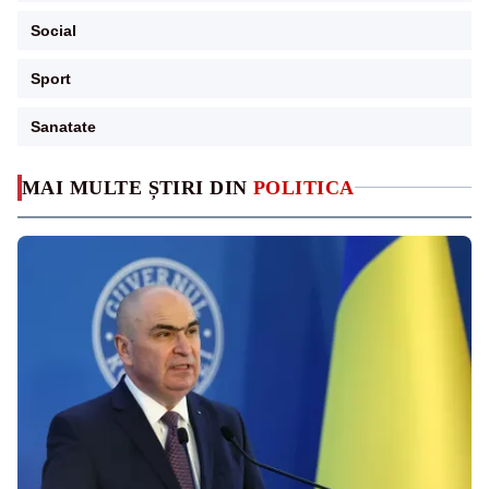
Social
Sport
Sanatate
MAI MULTE ȘTIRI DIN
POLITICA