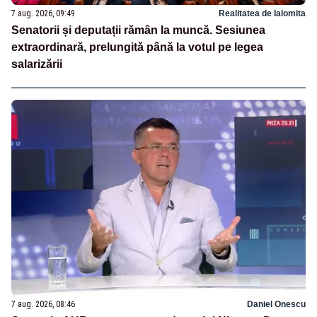
7 aug. 2026, 09:49
Realitatea de Ialomita
Senatorii și deputații rămân la muncă. Sesiunea
extraordinară, prelungită până la votul pe legea
salarizării
7 aug. 2026, 08:46
Daniel Onescu