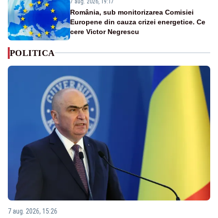
7 aug. 2026, 19:17
România, sub monitorizarea Comisiei
Europene din cauza crizei energetice. Ce
cere Victor Negrescu
POLITICA
7 aug. 2026, 15:26