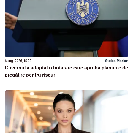
6 aug. 2026, 15:39
Stoica Marian
Guvernul a adoptat o hotărâre care aprobă planurile de
pregătire pentru riscuri