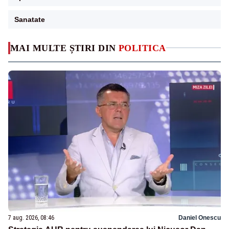
Sanatate
MAI MULTE ȘTIRI DIN
POLITICA
7 aug. 2026, 08:46
Daniel Onescu