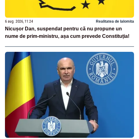
6 aug. 2026, 11:24
Realitatea de Ialomita
Nicușor Dan, suspendat pentru că nu propune un
nume de prim-ministru, așa cum prevede Constituția!