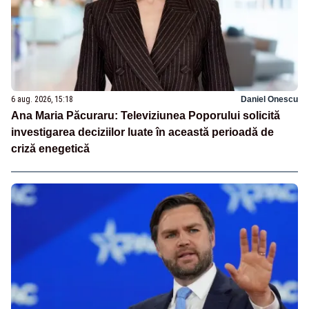
6 aug. 2026, 15:18
Daniel Onescu
Ana Maria Păcuraru: Televiziunea Poporului solicită
investigarea deciziilor luate în această perioadă de
criză enegetică