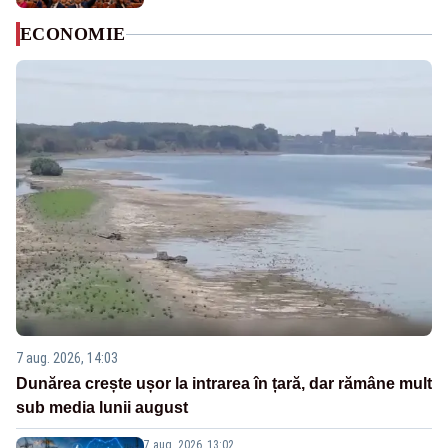
ECONOMIE
7 aug. 2026, 14:03
Dunărea crește ușor la intrarea în țară, dar rămâne mult
sub media lunii august
7 aug. 2026, 13:02