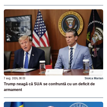
7 aug. 2026, 08:03
Stoica Marian
Trump neagă că SUA se confruntă cu un deficit de
armament