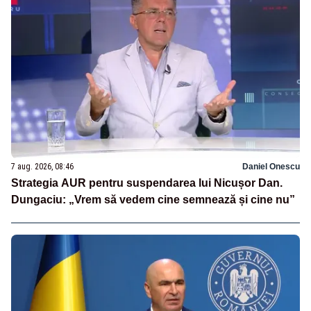
7 aug. 2026, 08:46
Daniel Onescu
Strategia AUR pentru suspendarea lui Nicușor Dan.
Dungaciu: „Vrem să vedem cine semnează și cine nu”