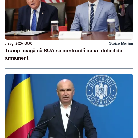
7 aug. 2026, 08:03
Stoica Marian
Trump neagă că SUA se confruntă cu un deficit de
armament