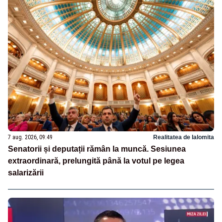
7 aug. 2026, 09:49
Realitatea de Ialomita
Senatorii și deputații rămân la muncă. Sesiunea
extraordinară, prelungită până la votul pe legea
salarizării