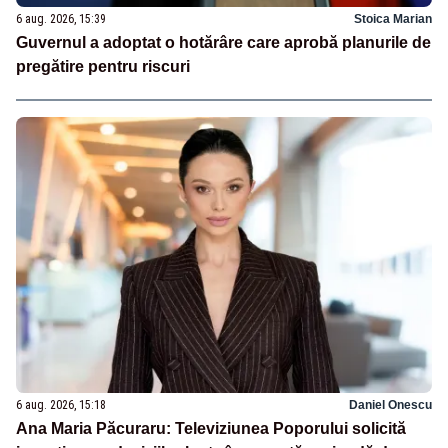
6 aug. 2026, 15:39
Stoica Marian
Guvernul a adoptat o hotărâre care aprobă planurile de
pregătire pentru riscuri
6 aug. 2026, 15:18
Daniel Onescu
Ana Maria Păcuraru: Televiziunea Poporului solicită