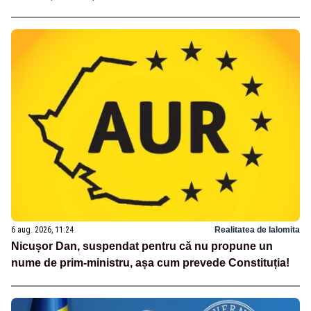
6 aug. 2026, 11:24
Realitatea de Ialomita
Nicușor Dan, suspendat pentru că nu propune un
nume de prim-ministru, așa cum prevede Constituția!