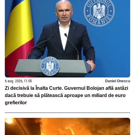
6 aug. 2026, 11:05
Daniel Onescu
Zi decisivă la Înalta Curte. Guvernul Bolojan află astăzi
dacă trebuie să plătească aproape un miliard de euro
grefierilor