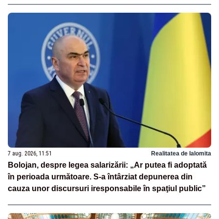
7 aug. 2026, 11:51
Realitatea de Ialomita
Bolojan, despre legea salarizării: „Ar putea fi adoptată
în perioada următoare. S-a întârziat depunerea din
cauza unor discursuri iresponsabile în spaţiul public”