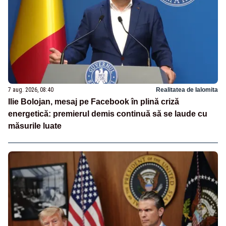
7 aug. 2026, 08:40
Realitatea de Ialomita
Ilie Bolojan, mesaj pe Facebook în plină criză
energetică: premierul demis continuă să se laude cu
măsurile luate