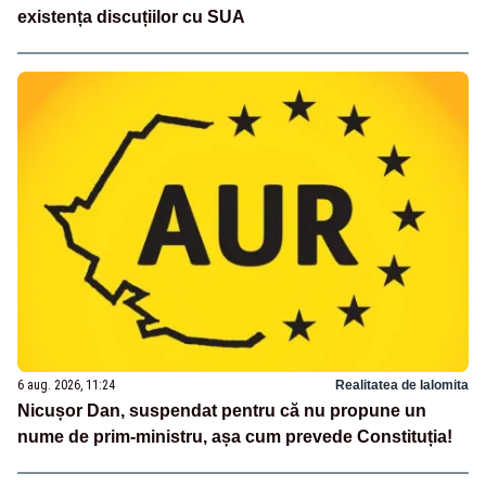
existența discuțiilor cu SUA
6 aug. 2026, 11:24
Realitatea de Ialomita
Nicușor Dan, suspendat pentru că nu propune un
nume de prim-ministru, așa cum prevede Constituția!