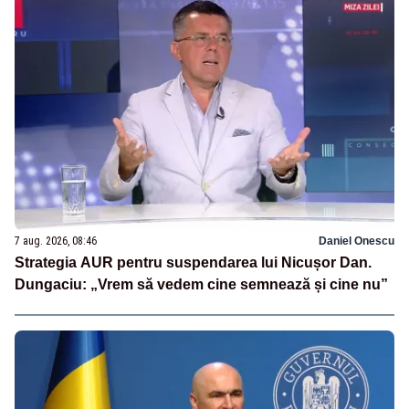
7 aug. 2026, 08:46
Daniel Onescu
Strategia AUR pentru suspendarea lui Nicușor Dan.
Dungaciu: „Vrem să vedem cine semnează și cine nu”