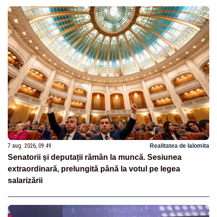
7 aug. 2026, 09:49
Realitatea de Ialomita
Senatorii și deputații rămân la muncă. Sesiunea
extraordinară, prelungită până la votul pe legea
salarizării