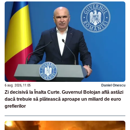
6 aug. 2026, 11:05
Daniel Onescu
Zi decisivă la Înalta Curte. Guvernul Bolojan află astăzi
dacă trebuie să plătească aproape un miliard de euro
grefierilor