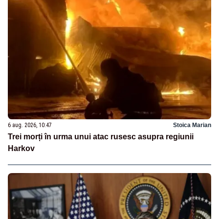
6 aug. 2026, 10:47
Stoica Marian
Trei morți în urma unui atac rusesc asupra regiunii
Harkov