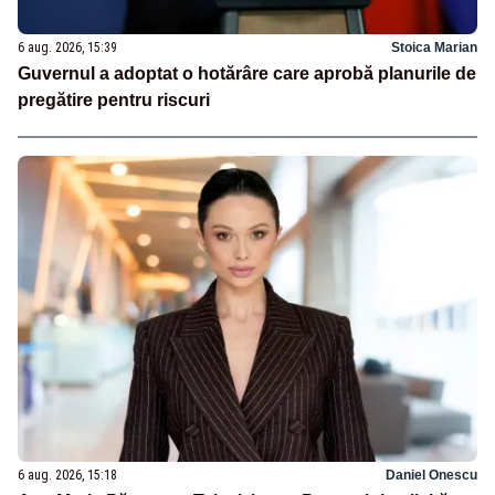
6 aug. 2026, 15:39
Stoica Marian
Guvernul a adoptat o hotărâre care aprobă planurile de
pregătire pentru riscuri
6 aug. 2026, 15:18
Daniel Onescu