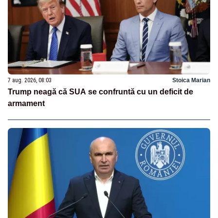
7 aug. 2026, 08:03
Stoica Marian
Trump neagă că SUA se confruntă cu un deficit de
armament