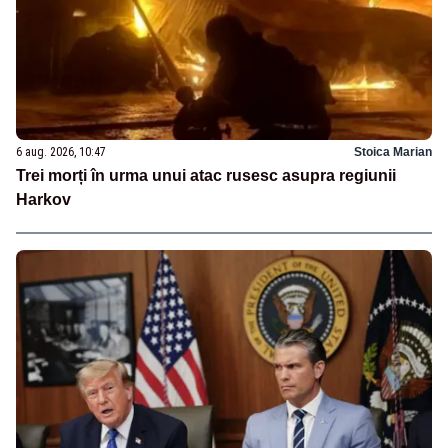
6 aug. 2026, 10:47
Stoica Marian
Trei morți în urma unui atac rusesc asupra regiunii
Harkov