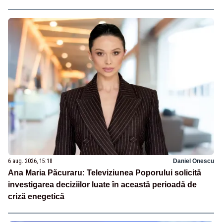
6 aug. 2026, 15:18
Daniel Onescu
Ana Maria Păcuraru: Televiziunea Poporului solicită
investigarea deciziilor luate în această perioadă de
criză enegetică