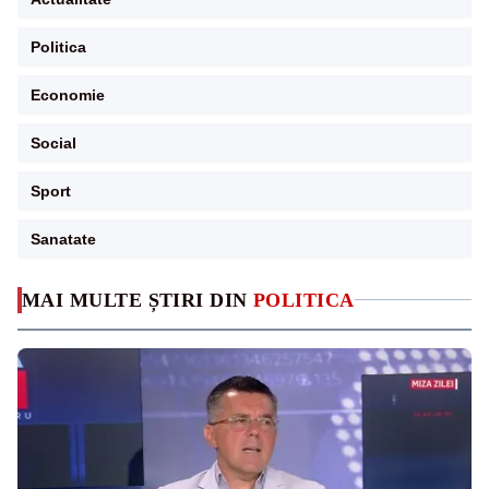
Politica
Economie
Social
Sport
Sanatate
MAI MULTE ȘTIRI DIN
POLITICA