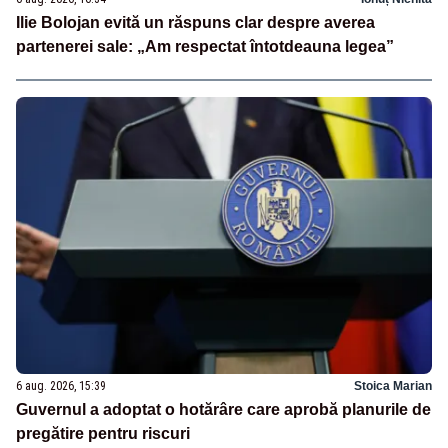
Ilie Bolojan evită un răspuns clar despre averea
partenerei sale: „Am respectat întotdeauna legea”
6 aug. 2026, 15:39
Stoica Marian
Guvernul a adoptat o hotărâre care aprobă planurile de
pregătire pentru riscuri