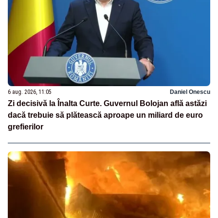
6 aug. 2026, 11:05
Daniel Onescu
Zi decisivă la Înalta Curte. Guvernul Bolojan află astăzi
dacă trebuie să plătească aproape un miliard de euro
grefierilor