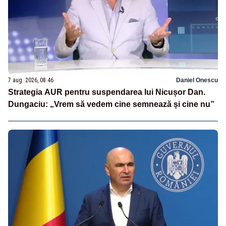
7 aug. 2026, 08:46
Daniel Onescu
Strategia AUR pentru suspendarea lui Nicușor Dan.
Dungaciu: „Vrem să vedem cine semnează și cine nu”