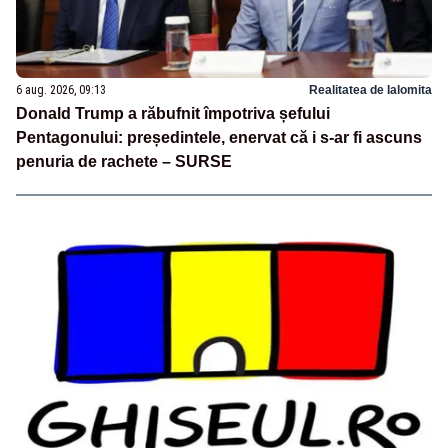
6 aug. 2026, 09:13
Realitatea de Ialomita
Donald Trump a răbufnit împotriva șefului
Pentagonului: președintele, enervat că i s-ar fi ascuns
penuria de rachete – SURSE