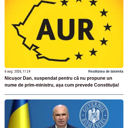
6 aug. 2026, 11:24
Realitatea de Ialomita
Nicușor Dan, suspendat pentru că nu propune un
nume de prim-ministru, așa cum prevede Constituția!