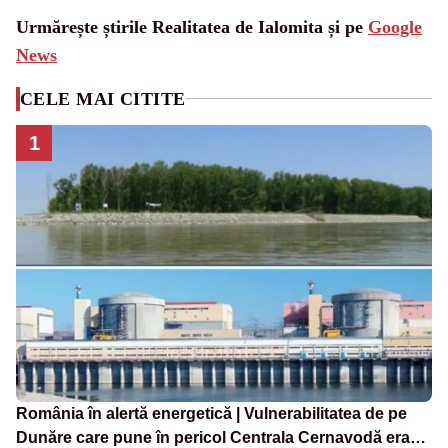
Urmărește știrile Realitatea de Ialomita și pe
Google
News
CELE MAI CITITE
1
România în alertă energetică | Vulnerabilitatea de pe
Dunăre care pune în pericol Centrala Cernavodă era