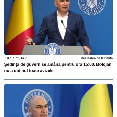
7 aug. 2026, 14:51
Realitatea de Ialomita
Ședința de guvern se amână pentru ora 15:00. Bolojan
nu a obținut toate avizele