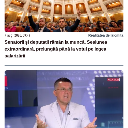
7 aug. 2026, 09:49
Realitatea de Ialomita
Senatorii și deputații rămân la muncă. Sesiunea
extraordinară, prelungită până la votul pe legea
salarizării