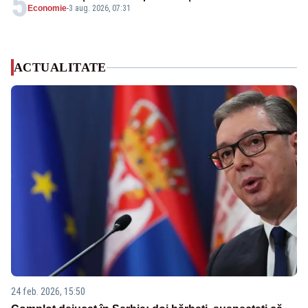
5
Economie
-
3 aug. 2026, 07:31
ACTUALITATE
24 feb. 2026, 15:50