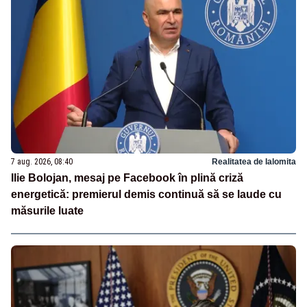
7 aug. 2026, 08:40
Realitatea de Ialomita
Ilie Bolojan, mesaj pe Facebook în plină criză
energetică: premierul demis continuă să se laude cu
măsurile luate