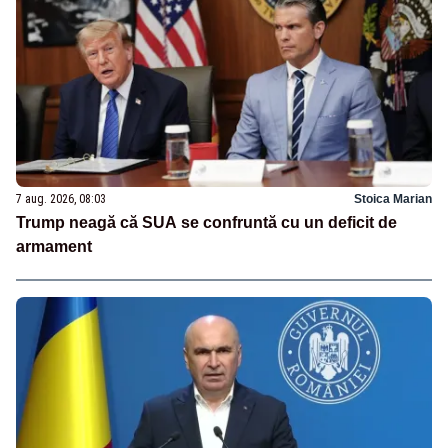
7 aug. 2026, 08:03
Stoica Marian
Trump neagă că SUA se confruntă cu un deficit de
armament