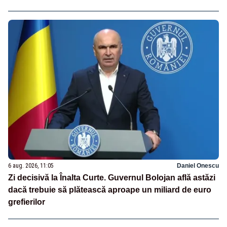
6 aug. 2026, 11:05
Daniel Onescu
Zi decisivă la Înalta Curte. Guvernul Bolojan află astăzi
dacă trebuie să plătească aproape un miliard de euro
grefierilor