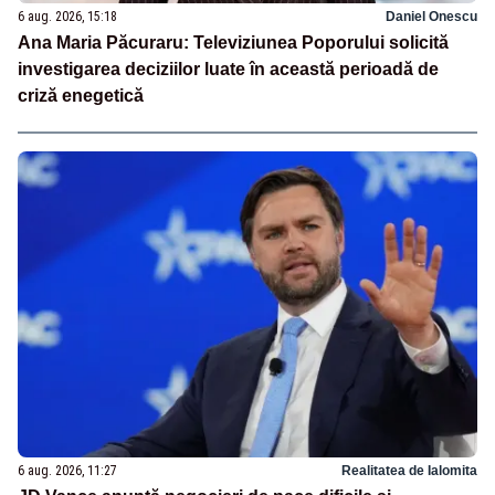
6 aug. 2026, 15:18
Daniel Onescu
Ana Maria Păcuraru: Televiziunea Poporului solicită
investigarea deciziilor luate în această perioadă de
criză enegetică
6 aug. 2026, 11:27
Realitatea de Ialomita