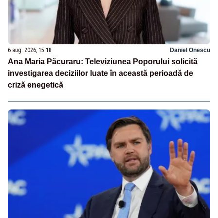
6 aug. 2026, 15:18
Daniel Onescu
Ana Maria Păcuraru: Televiziunea Poporului solicită
investigarea deciziilor luate în această perioadă de
criză enegetică