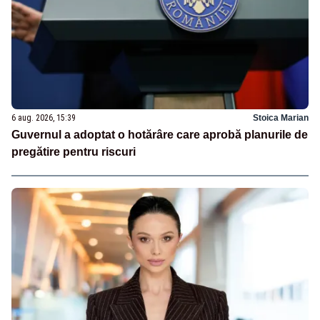
6 aug. 2026, 15:39
Stoica Marian
Guvernul a adoptat o hotărâre care aprobă planurile de
pregătire pentru riscuri