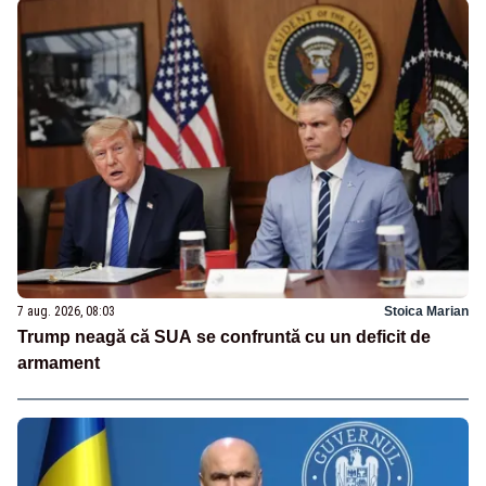
7 aug. 2026, 08:03
Stoica Marian
Trump neagă că SUA se confruntă cu un deficit de
armament