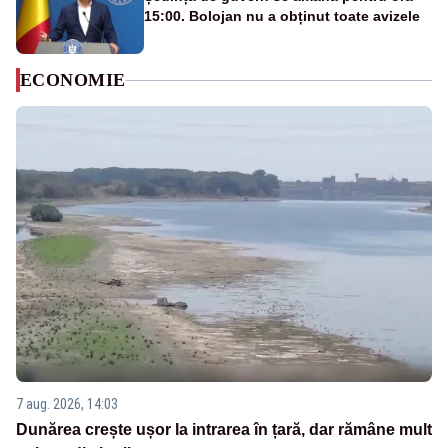
15:00. Bolojan nu a obținut toate avizele
ECONOMIE
7 aug. 2026, 14:03
Dunărea crește ușor la intrarea în țară, dar rămâne mult