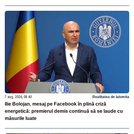
7 aug. 2026, 08:40
Realitatea de Ialomita
Ilie Bolojan, mesaj pe Facebook în plină criză
energetică: premierul demis continuă să se laude cu
măsurile luate