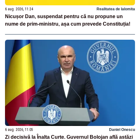
6 aug. 2026, 11:24
Realitatea de Ialomita
Nicușor Dan, suspendat pentru că nu propune un
nume de prim-ministru, așa cum prevede Constituția!
6 aug. 2026, 11:05
Daniel Onescu
Zi decisivă la Înalta Curte. Guvernul Bolojan află astăzi