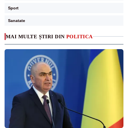
Sport
Sanatate
MAI MULTE ȘTIRI DIN
POLITICA