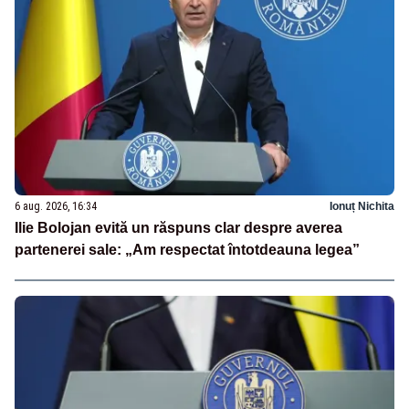
6 aug. 2026, 16:34
Ionuț Nichita
Ilie Bolojan evită un răspuns clar despre averea
partenerei sale: „Am respectat întotdeauna legea”