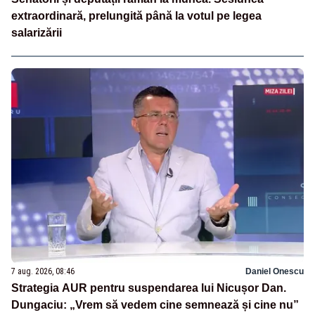
extraordinară, prelungită până la votul pe legea
salarizării
7 aug. 2026, 08:46
Daniel Onescu
Strategia AUR pentru suspendarea lui Nicușor Dan.
Dungaciu: „Vrem să vedem cine semnează și cine nu”