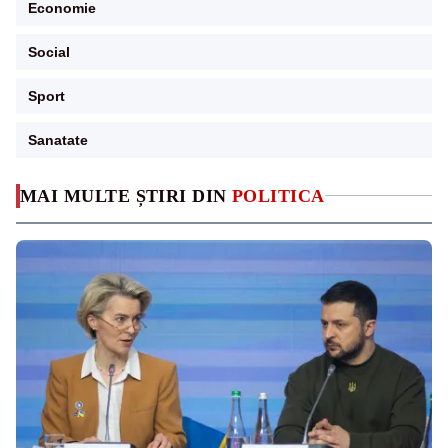
Economie
Social
Sport
Sanatate
MAI MULTE ȘTIRI DIN
POLITICA