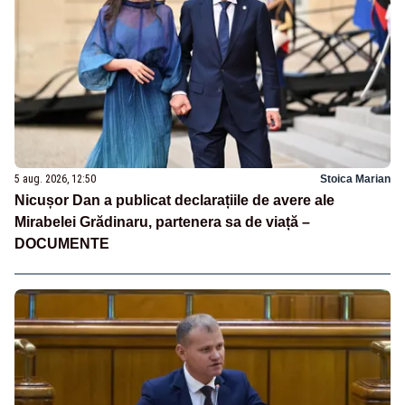
5 aug. 2026, 12:50
Stoica Marian
Nicușor Dan a publicat declarațiile de avere ale
Mirabelei Grădinaru, partenera sa de viață –
DOCUMENTE