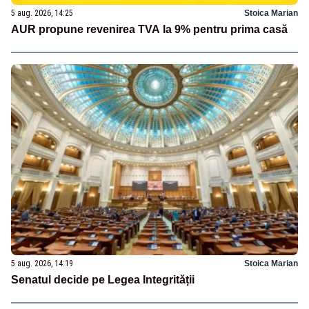
5 aug. 2026, 14:25
Stoica Marian
AUR propune revenirea TVA la 9% pentru prima casă
5 aug. 2026, 14:19
Stoica Marian
Senatul decide pe Legea Integrității