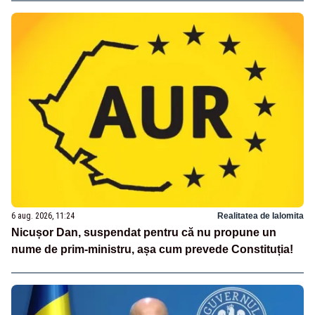
6 aug. 2026, 11:24
Realitatea de Ialomita
Nicușor Dan, suspendat pentru că nu propune un
nume de prim-ministru, așa cum prevede Constituția!