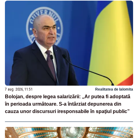
7 aug. 2026, 11:51
Realitatea de Ialomita
Bolojan, despre legea salarizării: „Ar putea fi adoptată
în perioada următoare. S-a întârziat depunerea din
cauza unor discursuri iresponsabile în spaţiul public”