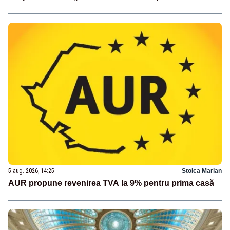
5 aug. 2026, 14:25
Stoica Marian
AUR propune revenirea TVA la 9% pentru prima casă