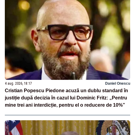
4 aug. 2026, 18:17
Daniel Onescu
Cristian Popescu Piedone acuză un dublu standard în
justiție după decizia în cazul lui Dominic Fritz: „Pentru
mine trei ani interdicție, pentru el o reducere de 10%”