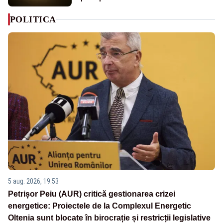
POLITICA
5 aug. 2026, 19:53
Petrișor Peiu (AUR) critică gestionarea crizei
energetice: Proiectele de la Complexul Energetic
Oltenia sunt blocate în birocrație și restricții legislative