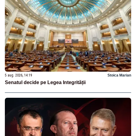
5 aug. 2026, 14:19
Stoica Marian
Senatul decide pe Legea Integrității