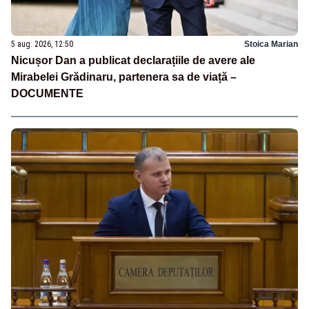
5 aug. 2026, 12:50
Stoica Marian
Nicușor Dan a publicat declarațiile de avere ale
Mirabelei Grădinaru, partenera sa de viață –
DOCUMENTE