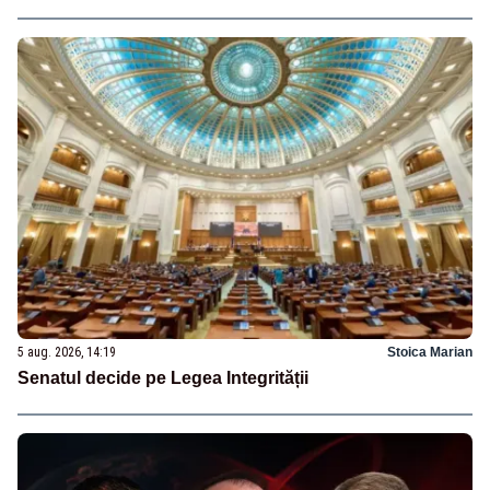
5 aug. 2026, 14:19
Stoica Marian
Senatul decide pe Legea Integrității