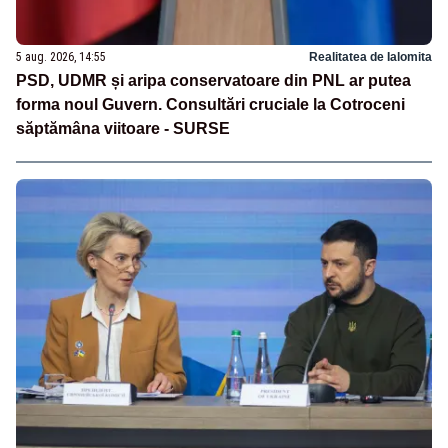
5 aug. 2026, 14:55
Realitatea de Ialomita
PSD, UDMR și aripa conservatoare din PNL ar putea
forma noul Guvern. Consultări cruciale la Cotroceni
săptămâna viitoare - SURSE