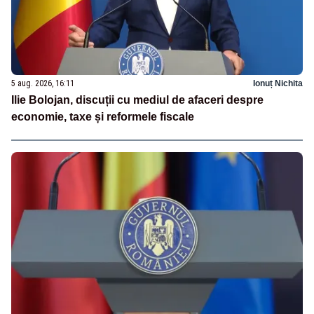
5 aug. 2026, 16:11
Ionuț Nichita
Ilie Bolojan, discuții cu mediul de afaceri despre
economie, taxe și reformele fiscale