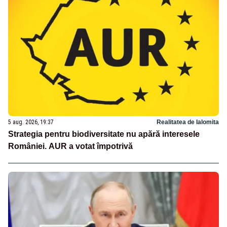
5 aug. 2026, 19:37
Realitatea de Ialomita
Strategia pentru biodiversitate nu apără interesele
României. AUR a votat împotrivă