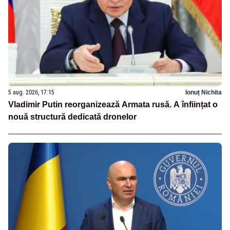
5 aug. 2026, 17:15
Ionuț Nichita
Vladimir Putin reorganizează Armata rusă. A înființat o
nouă structură dedicată dronelor