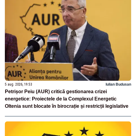
5 aug. 2026, 19:53
Iulian Budusan
Petrișor Peiu (AUR) critică gestionarea crizei
energetice: Proiectele de la Complexul Energetic
Oltenia sunt blocate în birocrație și restricții legislative