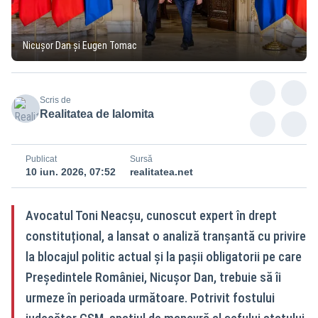
Nicușor Dan și Eugen Tomac
Scris de
Realitatea de Ialomita
Publicat
Sursă
10 iun. 2026, 07:52
realitatea.net
Avocatul Toni Neacșu, cunoscut expert în drept
constituțional, a lansat o analiză tranșantă cu privire
la blocajul politic actual și la pașii obligatorii pe care
Președintele României, Nicușor Dan, trebuie să îi
urmeze în perioada următoare. Potrivit fostului