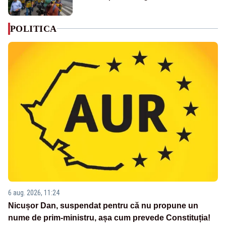
POLITICA
6 aug. 2026, 11:24
Nicușor Dan, suspendat pentru că nu propune un
nume de prim-ministru, așa cum prevede Constituția!