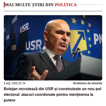
MAI MULTE ȘTIRI DIN
POLITICA
6 aug. 2026, 07:34
Realitatea de Ialomita
Bolojan recrutează din USR și construiește un nou pol
electoral: atacuri coordonate pentru menținerea la
putere