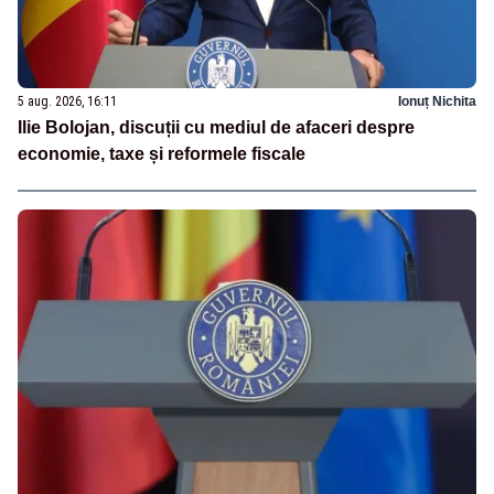
5 aug. 2026, 16:11
Ionuț Nichita
Ilie Bolojan, discuții cu mediul de afaceri despre
economie, taxe și reformele fiscale