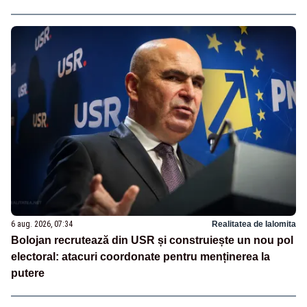
6 aug. 2026, 07:34
Realitatea de Ialomita
Bolojan recrutează din USR și construiește un nou pol
electoral: atacuri coordonate pentru menținerea la
putere