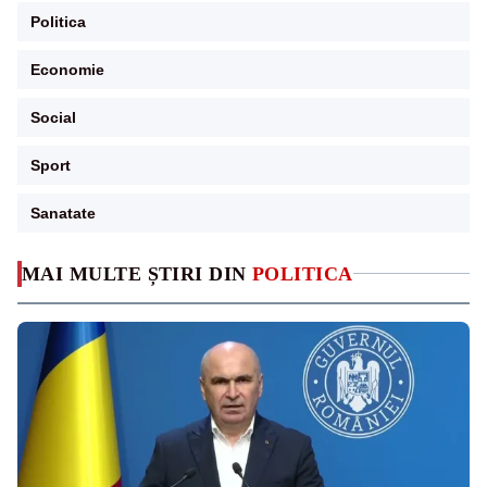
Politica
Economie
Social
Sport
Sanatate
MAI MULTE ȘTIRI DIN
POLITICA