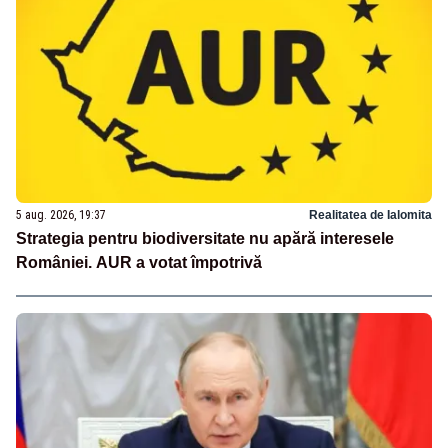
5 aug. 2026, 19:37
Realitatea de Ialomita
Strategia pentru biodiversitate nu apără interesele
României. AUR a votat împotrivă