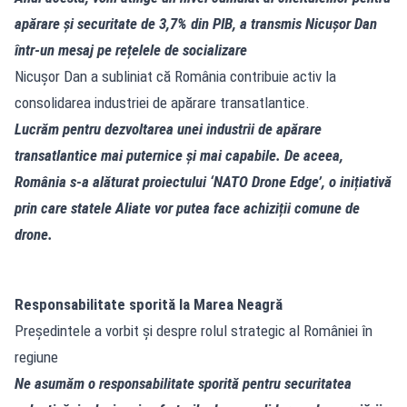
apărare și securitate de 3,7% din PIB, a transmis Nicușor Dan
într-un mesaj pe rețelele de socializare
Nicușor Dan a subliniat că România contribuie activ la
consolidarea industriei de apărare transatlantice.
Lucrăm pentru dezvoltarea unei industrii de apărare
transatlantice mai puternice și mai capabile. De aceea,
România s-a alăturat proiectului ‘NATO Drone Edge’, o inițiativă
prin care statele Aliate vor putea face achiziții comune de
drone.
Responsabilitate sporită la Marea Neagră
Președintele a vorbit și despre rolul strategic al României în
regiune
Ne asumăm o responsabilitate sporită pentru securitatea