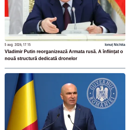
5 aug. 2026, 17:15
Ionuț Nichita
Vladimir Putin reorganizează Armata rusă. A înființat o
nouă structură dedicată dronelor