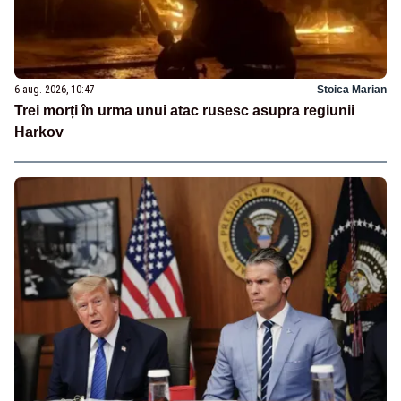
6 aug. 2026, 10:47
Stoica Marian
Trei morți în urma unui atac rusesc asupra regiunii
Harkov