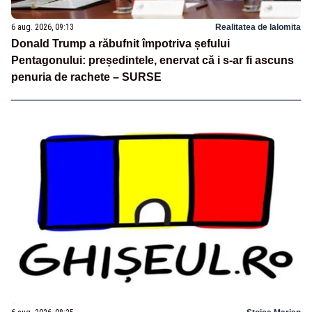
6 aug. 2026, 09:13
Realitatea de Ialomita
Donald Trump a răbufnit împotriva șefului
Pentagonului: președintele, enervat că i s-ar fi ascuns
penuria de rachete – SURSE