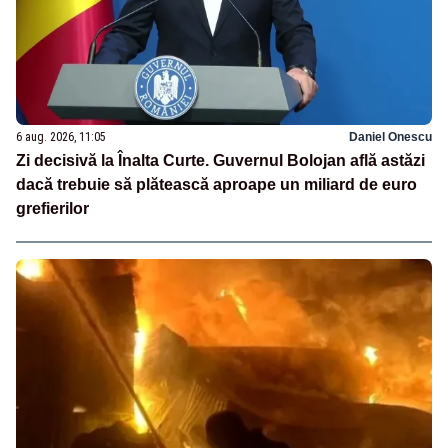
6 aug. 2026, 11:05
Daniel Onescu
Zi decisivă la Înalta Curte. Guvernul Bolojan află astăzi
dacă trebuie să plătească aproape un miliard de euro
grefierilor