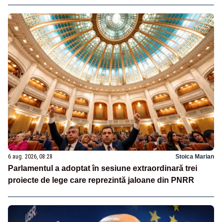
6 aug. 2026, 08:28
Stoica Marian
Parlamentul a adoptat în sesiune extraordinară trei
proiecte de lege care reprezintă jaloane din PNRR