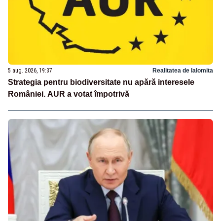
5 aug. 2026, 19:37
Realitatea de Ialomita
Strategia pentru biodiversitate nu apără interesele
României. AUR a votat împotrivă