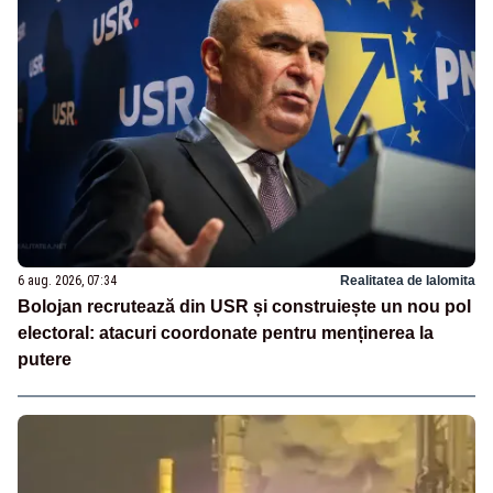
6 aug. 2026, 07:34
Realitatea de Ialomita
Bolojan recrutează din USR și construiește un nou pol
electoral: atacuri coordonate pentru menținerea la
putere