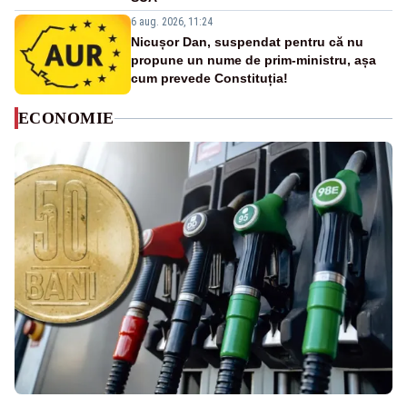
6 aug. 2026, 11:24
Nicușor Dan, suspendat pentru că nu
propune un nume de prim-ministru, așa
cum prevede Constituția!
ECONOMIE