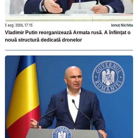
5 aug. 2026, 17:15
Ionuț Nichita
Vladimir Putin reorganizează Armata rusă. A înființat o
nouă structură dedicată dronelor