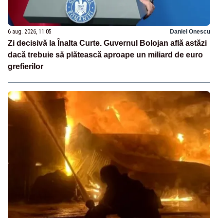
6 aug. 2026, 11:05
Daniel Onescu
Zi decisivă la Înalta Curte. Guvernul Bolojan află astăzi
dacă trebuie să plătească aproape un miliard de euro
grefierilor