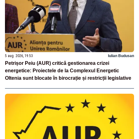
5 aug. 2026, 19:53
Iulian Budusan
Petrișor Peiu (AUR) critică gestionarea crizei
energetice: Proiectele de la Complexul Energetic
Oltenia sunt blocate în birocrație și restricții legislative