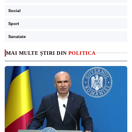
Social
Sport
Sanatate
MAI MULTE ȘTIRI DIN
POLITICA