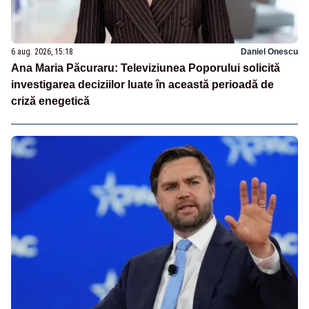
6 aug. 2026, 15:18
Daniel Onescu
Ana Maria Păcuraru: Televiziunea Poporului solicită
investigarea deciziilor luate în această perioadă de
criză enegetică