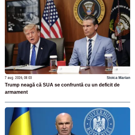
7 aug. 2026, 08:03
Stoica Marian
Trump neagă că SUA se confruntă cu un deficit de
armament