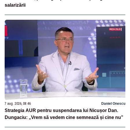
salarizării
7 aug. 2026, 08:46
Daniel Onescu
Strategia AUR pentru suspendarea lui Nicușor Dan.
Dungaciu: „Vrem să vedem cine semnează și cine nu”