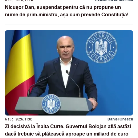
Nicușor Dan, suspendat pentru că nu propune un
nume de prim-ministru, așa cum prevede Constituția!
6 aug. 2026, 11:05
Daniel Onescu
Zi decisivă la Înalta Curte. Guvernul Bolojan află astăzi
dacă trebuie să plătească aproape un miliard de euro