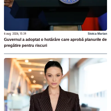
6 aug. 2026, 15:39
Stoica Marian
Guvernul a adoptat o hotărâre care aprobă planurile de
pregătire pentru riscuri