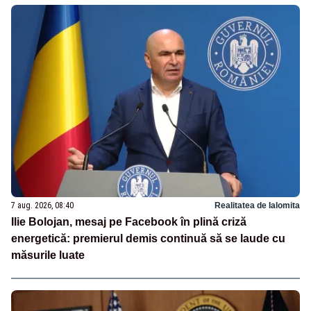
7 aug. 2026, 08:40
Realitatea de Ialomita
Ilie Bolojan, mesaj pe Facebook în plină criză
energetică: premierul demis continuă să se laude cu
măsurile luate