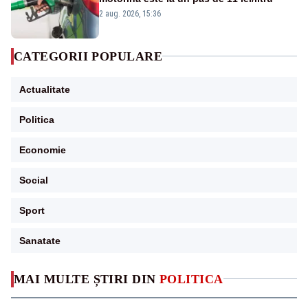
2 aug. 2026, 15:36
CATEGORII POPULARE
Actualitate
Politica
Economie
Social
Sport
Sanatate
MAI MULTE ȘTIRI DIN
POLITICA