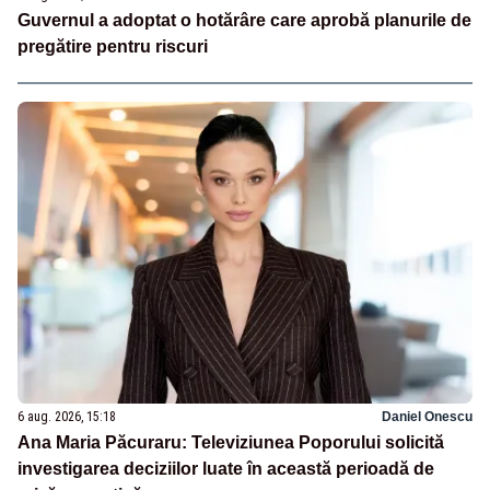
Guvernul a adoptat o hotărâre care aprobă planurile de
pregătire pentru riscuri
6 aug. 2026, 15:18
Daniel Onescu
Ana Maria Păcuraru: Televiziunea Poporului solicită
investigarea deciziilor luate în această perioadă de