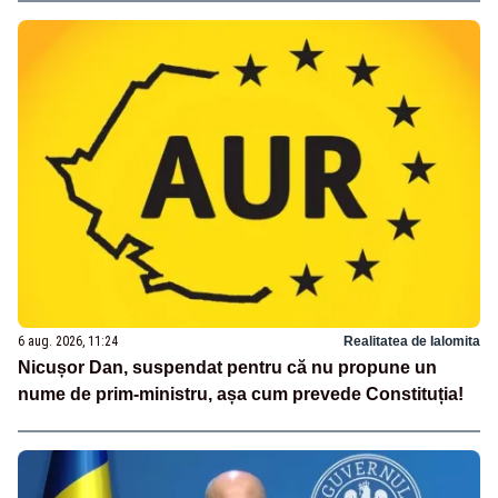
6 aug. 2026, 11:24
Realitatea de Ialomita
Nicușor Dan, suspendat pentru că nu propune un
nume de prim-ministru, așa cum prevede Constituția!