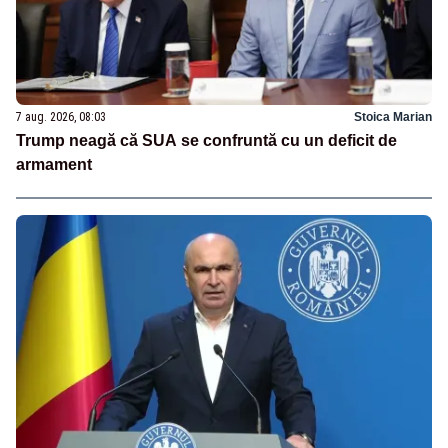
7 aug. 2026, 08:03
Stoica Marian
Trump neagă că SUA se confruntă cu un deficit de
armament