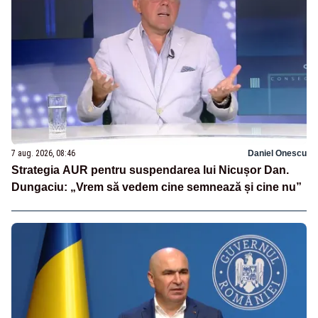
7 aug. 2026, 08:46
Daniel Onescu
Strategia AUR pentru suspendarea lui Nicușor Dan.
Dungaciu: „Vrem să vedem cine semnează și cine nu”