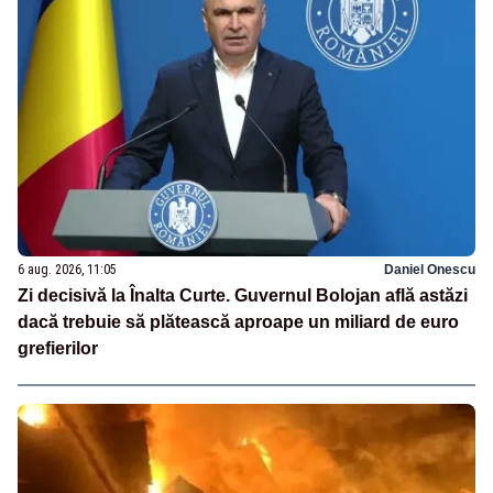
6 aug. 2026, 11:05
Daniel Onescu
Zi decisivă la Înalta Curte. Guvernul Bolojan află astăzi
dacă trebuie să plătească aproape un miliard de euro
grefierilor