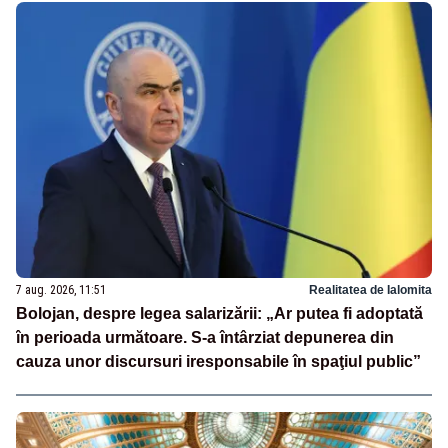
7 aug. 2026, 11:51
Realitatea de Ialomita
Bolojan, despre legea salarizării: „Ar putea fi adoptată
în perioada următoare. S-a întârziat depunerea din
cauza unor discursuri iresponsabile în spaţiul public”