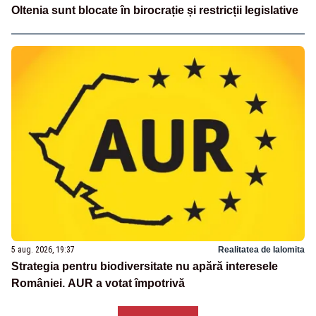
Oltenia sunt blocate în birocrație și restricții legislative
5 aug. 2026, 19:37
Realitatea de Ialomita
Strategia pentru biodiversitate nu apără interesele
României. AUR a votat împotrivă