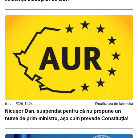
6 aug. 2026, 11:24
Realitatea de Ialomita
Nicușor Dan, suspendat pentru că nu propune un
nume de prim-ministru, așa cum prevede Constituția!