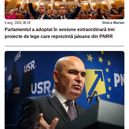
6 aug. 2026, 08:28
Stoica Marian
Parlamentul a adoptat în sesiune extraordinară trei
proiecte de lege care reprezintă jaloane din PNRR