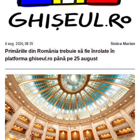
6 aug. 2026, 08:35
Stoica Marian
Primăriile din România trebuie să fie înrolate în
platforma ghiseul.ro până pe 25 august