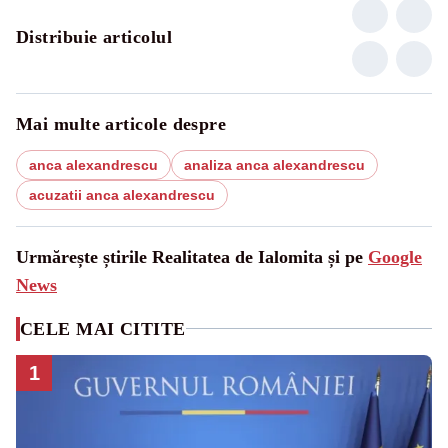
Distribuie articolul
Mai multe articole despre
anca alexandrescu
analiza anca alexandrescu
acuzatii anca alexandrescu
Urmărește știrile Realitatea de Ialomita și pe
Google
News
CELE MAI CITITE
1