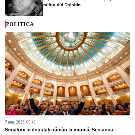
taifunului Dolphin
POLITICA
7 aug. 2026, 09:49
Senatorii și deputații rămân la muncă. Sesiunea