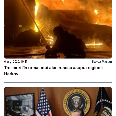
6 aug. 2026, 10:47
Stoica Marian
Trei morți în urma unui atac rusesc asupra regiunii
Harkov