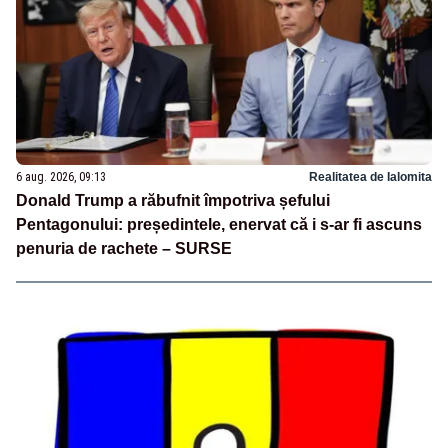
6 aug. 2026, 09:13
Realitatea de Ialomita
Donald Trump a răbufnit împotriva șefului
Pentagonului: președintele, enervat că i s-ar fi ascuns
penuria de rachete – SURSE