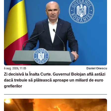
6 aug. 2026, 11:05
Daniel Onescu
Zi decisivă la Înalta Curte. Guvernul Bolojan află astăzi
dacă trebuie să plătească aproape un miliard de euro
grefierilor