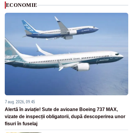
ECONOMIE
7 aug. 2026, 09:45
Alertă în aviație! Sute de avioane Boeing 737 MAX,
vizate de inspecții obligatorii, după descoperirea unor
fisuri în fuselaj