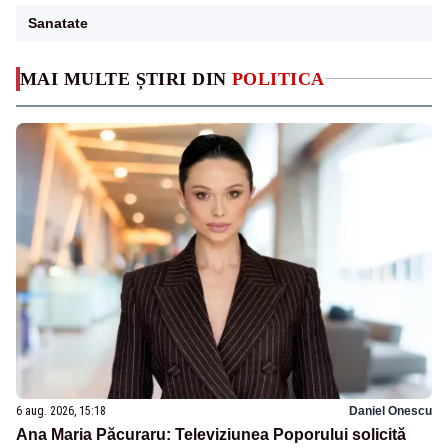
Sanatate
MAI MULTE ȘTIRI DIN
POLITICA
6 aug. 2026, 15:18
Daniel Onescu
Ana Maria Păcuraru: Televiziunea Poporului solicită