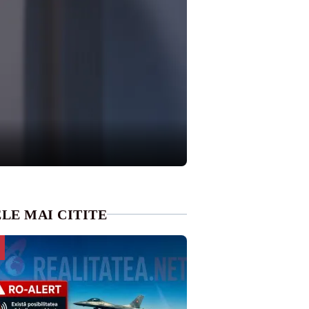
LE MAI CITITE