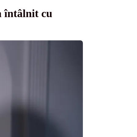
întâlnit cu