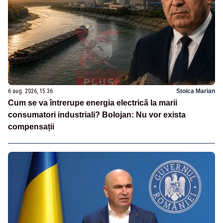
6 aug. 2026, 15:36
Stoica Marian
Cum se va întrerupe energia electrică la marii
consumatori industriali? Bolojan: Nu vor exista
compensații