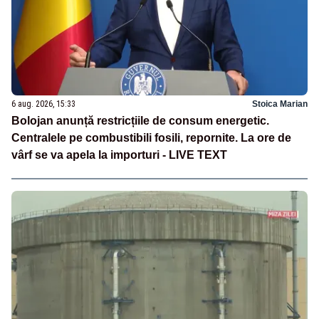
6 aug. 2026, 15:33
Stoica Marian
Bolojan anunță restricțiile de consum energetic.
Centralele pe combustibili fosili, repornite. La ore de
vârf se va apela la importuri - LIVE TEXT