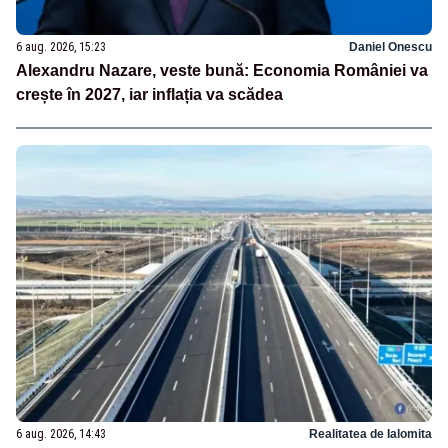
6 aug. 2026, 15:23
Daniel Onescu
Alexandru Nazare, veste bună: Economia României va
crește în 2027, iar inflația va scădea
6 aug. 2026, 14:43
Realitatea de Ialomita