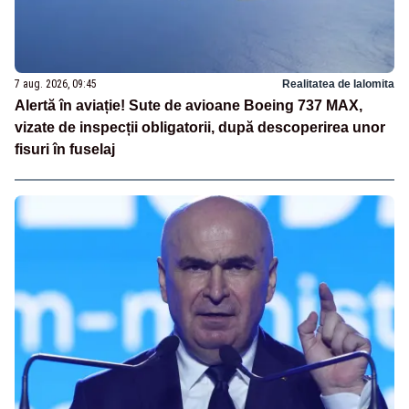
7 aug. 2026, 09:45
Realitatea de Ialomita
Alertă în aviație! Sute de avioane Boeing 737 MAX,
vizate de inspecții obligatorii, după descoperirea unor
fisuri în fuselaj