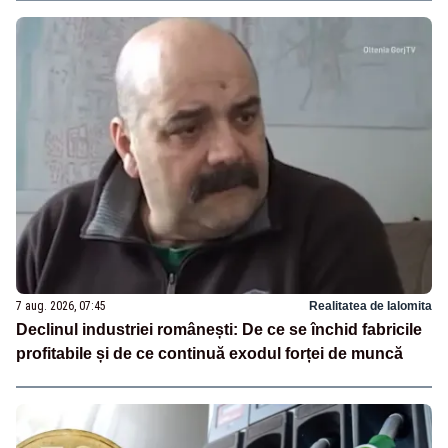
7 aug. 2026, 07:45
Realitatea de Ialomita
Declinul industriei românești: De ce se închid fabricile
profitabile și de ce continuă exodul forței de muncă