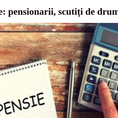
: pensionarii, scutiți de drum