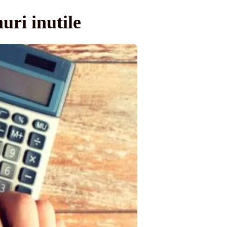
uri inutile