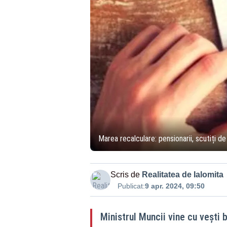
Marea recalculare: pensionarii, scutiți de 
Scris de
Realitatea de Ialomita
Publicat:
9 apr. 2024, 09:50
Ministrul Muncii vine cu vești 