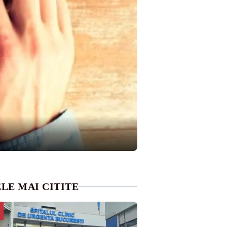
LE MAI CITITE