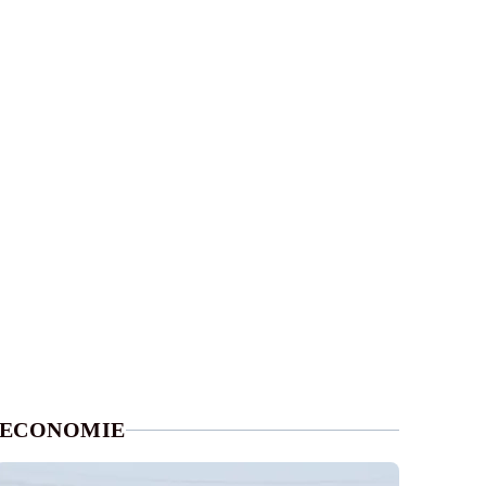
ECONOMIE