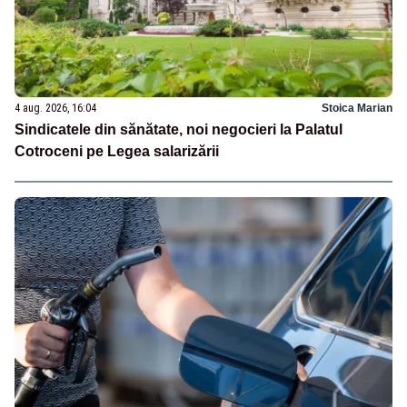
4 aug. 2026, 16:04
Stoica Marian
Sindicatele din sănătate, noi negocieri la Palatul
Cotroceni pe Legea salarizării