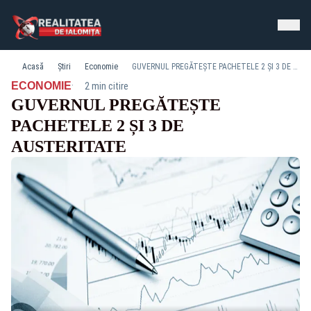
Acasă
Știri
Economie
GUVERNUL PREGĂTEȘTE PACHETELE 2 ȘI 3 DE AUSTERITATE
·
ECONOMIE
2 min citire
GUVERNUL PREGĂTEȘTE
PACHETELE 2 ȘI 3 DE
AUSTERITATE