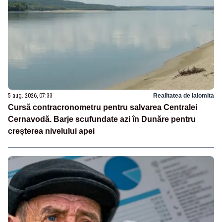
5 aug. 2026, 07:33
Realitatea de Ialomita
Cursă contracronometru pentru salvarea Centralei
Cernavodă. Barje scufundate azi în Dunăre pentru
creșterea nivelului apei