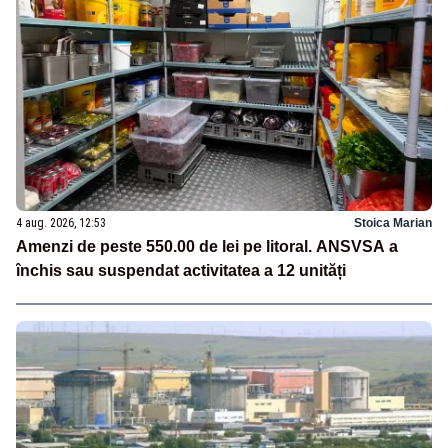
4 aug. 2026, 12:53
Stoica Marian
Amenzi de peste 550.00 de lei pe litoral. ANSVSA a
închis sau suspendat activitatea a 12 unități