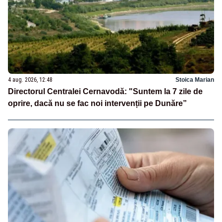
4 aug. 2026, 12:48
Stoica Marian
Directorul Centralei Cernavodă: "Suntem la 7 zile de
oprire, dacă nu se fac noi intervenții pe Dunăre”