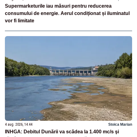
Supermarketurile iau măsuri pentru reducerea
consumului de energie. Aerul condiționat și iluminatul
vor fi limitate
4 aug. 2026, 14:44
Stoica Marian
INHGA: Debitul Dunării va scădea la 1.400 mc/s şi