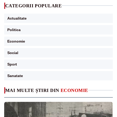
CATEGORII POPULARE
Actualitate
Politica
Economie
Social
Sport
Sanatate
MAI MULTE ȘTIRI DIN
ECONOMIE