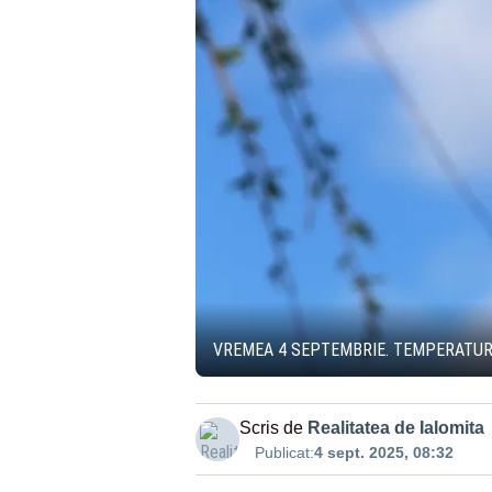
VREMEA 4 SEPTEMBRIE. TEMPERATUR
Scris de
Realitatea de Ialomita
Publicat:
4 sept. 2025, 08:32