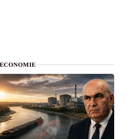
ECONOMIE