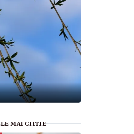
LE MAI CITITE