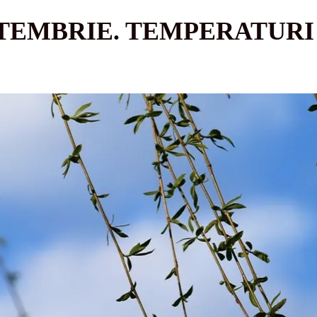
TEMBRIE. TEMPERATURI