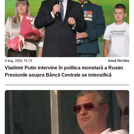
6 aug. 2026, 16:14
Ionuț Nichita
Vladimir Putin intervine în politica monetară a Rusiei.
Presiunile asupra Băncii Centrale se intensifică