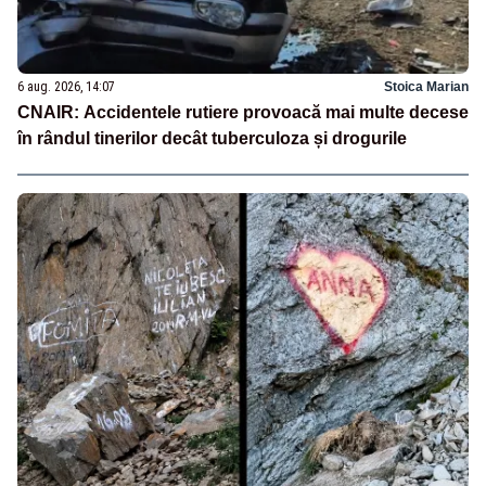
6 aug. 2026, 14:07
Stoica Marian
CNAIR: Accidentele rutiere provoacă mai multe decese
în rândul tinerilor decât tuberculoza și drogurile