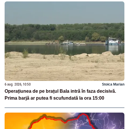
6 aug. 2026, 10:50
Stoica Marian
Operațiunea de pe brațul Bala intră în faza decisivă.
Prima barjă ar putea fi scufundată la ora 15:00