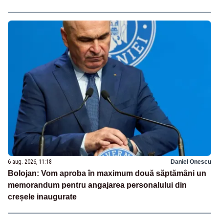
6 aug. 2026, 11:18
Daniel Onescu
Bolojan: Vom aproba în maximum două săptămâni un
memorandum pentru angajarea personalului din
creșele inaugurate