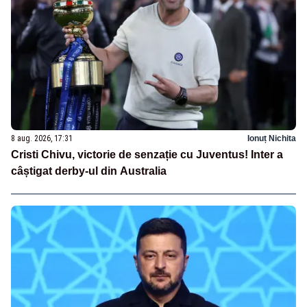
8 aug. 2026, 17:31
Ionuț Nichita
Cristi Chivu, victorie de senzație cu Juventus! Inter a
câștigat derby-ul din Australia