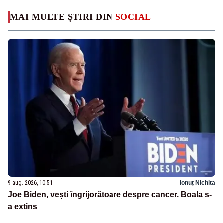
MAI MULTE ȘTIRI DIN
SOCIAL
9 aug. 2026, 10:51
Ionuț Nichita
Joe Biden, vești îngrijorătoare despre cancer. Boala s-
a extins