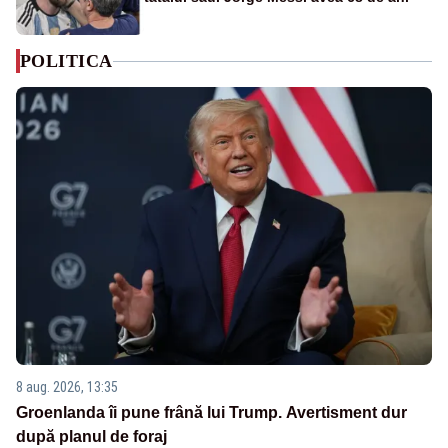
POLITICA
8 aug. 2026, 13:35
Groenlanda îi pune frână lui Trump. Avertisment dur
după planul de foraj