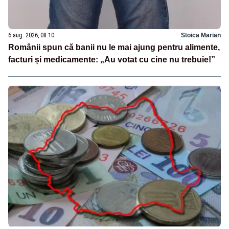
6 aug. 2026, 08:10
Stoica Marian
Românii spun că banii nu le mai ajung pentru alimente,
facturi și medicamente: „Au votat cu cine nu trebuie!”