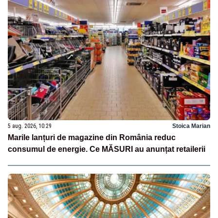
5 aug. 2026, 10:29
Stoica Marian
Marile lanțuri de magazine din România reduc
consumul de energie. Ce MĂSURI au anunțat retailerii