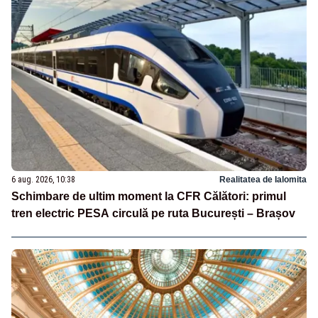
6 aug. 2026, 10:38
Realitatea de Ialomita
Schimbare de ultim moment la CFR Călători: primul
tren electric PESA circulă pe ruta București – Brașov