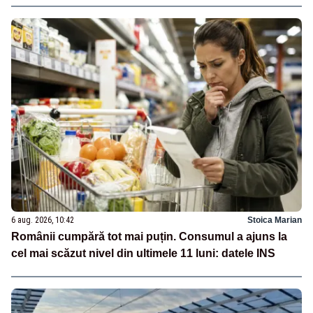
6 aug. 2026, 10:42
Stoica Marian
Românii cumpără tot mai puțin. Consumul a ajuns la
cel mai scăzut nivel din ultimele 11 luni: datele INS