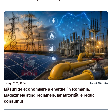
5 aug. 2026, 19:54
Ionuț Nichita
Măsuri de economisire a energiei în România.
Magazinele sting reclamele, iar autoritățile reduc
consumul