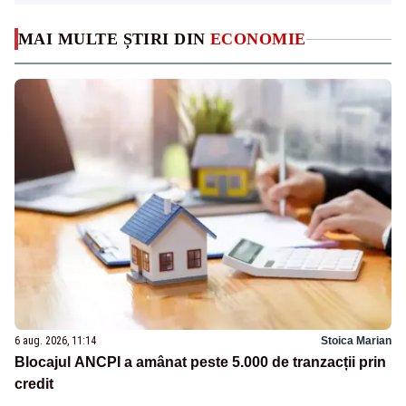
MAI MULTE ȘTIRI DIN
ECONOMIE
6 aug. 2026, 11:14
Stoica Marian
Blocajul ANCPI a amânat peste 5.000 de tranzacții prin
credit