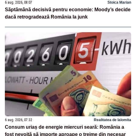
6 aug. 2026, 08:07
Stoica Marian
Săptămână decisivă pentru economie: Moody’s decide
dacă retrogradează România la junk
6 aug. 2026, 07:32
Realitatea de Ialomita
Consum uriaș de energie miercuri seară: România a
fost nevoită să importe aproape o treime din necesar