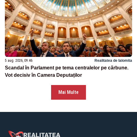
5 aug. 2026, 09:46
Realitatea de Ialomita
Scandal în Parlament pe tema centralelor pe cărbune.
Vot decisiv în Camera Deputaților
Mai Multe