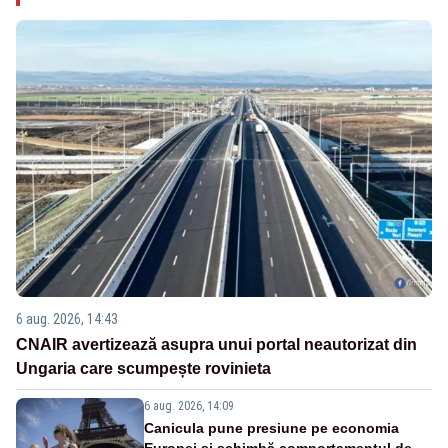
6 aug. 2026, 14:43
CNAIR avertizează asupra unui portal neautorizat din
Ungaria care scumpește rovinieta
6 aug. 2026, 14:09
Canicula pune presiune pe economia