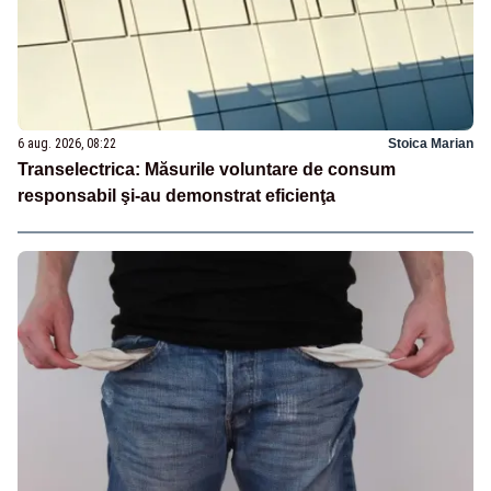
6 aug. 2026, 08:22
Stoica Marian
Transelectrica: Măsurile voluntare de consum
responsabil şi-au demonstrat eficienţa