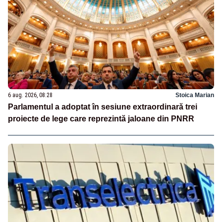
6 aug. 2026, 08:28
Stoica Marian
Parlamentul a adoptat în sesiune extraordinară trei
proiecte de lege care reprezintă jaloane din PNRR