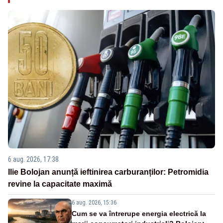
6 aug. 2026, 17:38
Ilie Bolojan anunță ieftinirea carburanților: Petromidia
revine la capacitate maximă
6 aug. 2026, 15:36
Cum se va întrerupe energia electrică la