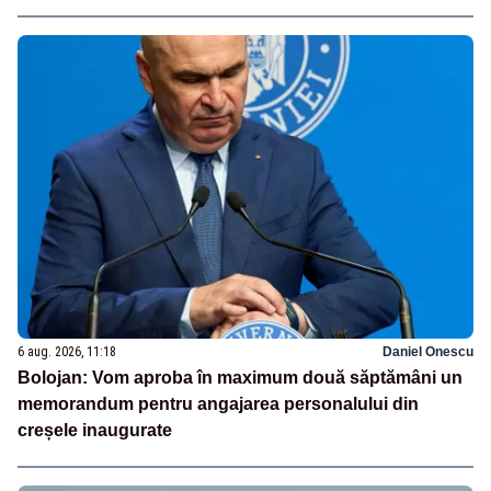
6 aug. 2026, 11:18
Daniel Onescu
Bolojan: Vom aproba în maximum două săptămâni un
memorandum pentru angajarea personalului din
creșele inaugurate