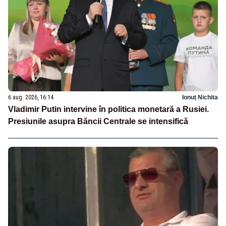
6 aug. 2026, 16:14
Ionuț Nichita
Vladimir Putin intervine în politica monetară a Rusiei.
Presiunile asupra Băncii Centrale se intensifică