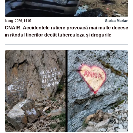
6 aug. 2026, 14:07
Stoica Marian
CNAIR: Accidentele rutiere provoacă mai multe decese
în rândul tinerilor decât tuberculoza și drogurile