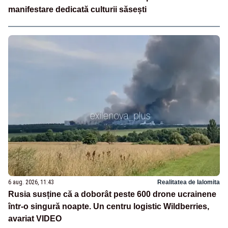
manifestare dedicată culturii săsești
6 aug. 2026, 11:43
Realitatea de Ialomita
Rusia susține că a doborât peste 600 drone ucrainene
într-o singură noapte. Un centru logistic Wildberries,
avariat VIDEO