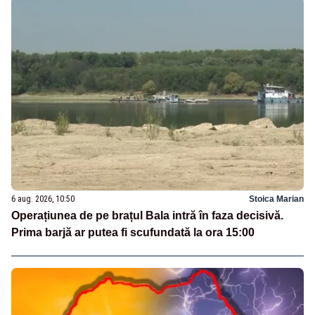
6 aug. 2026, 10:50
Stoica Marian
Operațiunea de pe brațul Bala intră în faza decisivă.
Prima barjă ar putea fi scufundată la ora 15:00