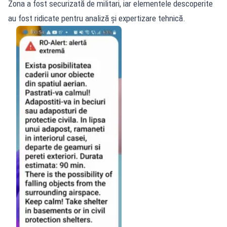
Zona a fost securizată de militari, iar elementele descoperite
au fost ridicate pentru analiză și expertizare tehnică.