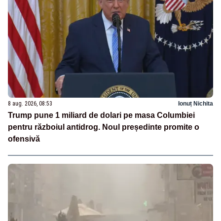
8 aug. 2026, 08:53
Ionuț Nichita
Trump pune 1 miliard de dolari pe masa Columbiei
pentru războiul antidrog. Noul președinte promite o
ofensivă