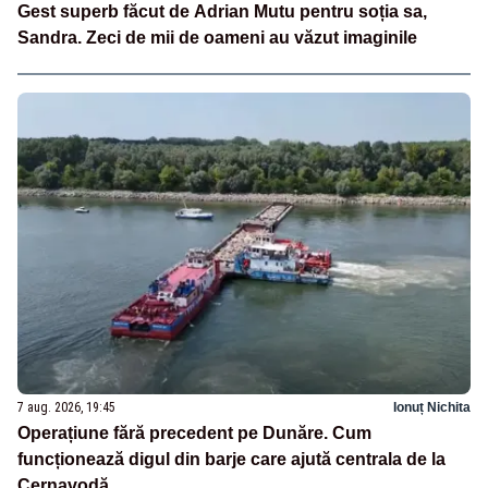
Gest superb făcut de Adrian Mutu pentru soția sa,
Sandra. Zeci de mii de oameni au văzut imaginile
7 aug. 2026, 19:45
Ionuț Nichita
Operațiune fără precedent pe Dunăre. Cum
funcționează digul din barje care ajută centrala de la
Cernavodă