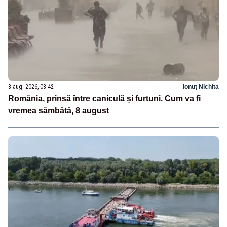
8 aug. 2026, 08:42
Ionuț Nichita
România, prinsă între caniculă și furtuni. Cum va fi
vremea sâmbătă, 8 august