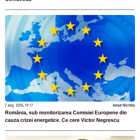
7 aug. 2026, 19:17
Ionuț Nichita
România, sub monitorizarea Comisiei Europene din
cauza crizei energetice. Ce cere Victor Negrescu