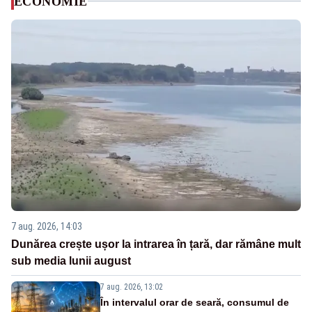
ECONOMIE
7 aug. 2026, 14:03
Dunărea crește ușor la intrarea în țară, dar rămâne mult
sub media lunii august
7 aug. 2026, 13:02
În intervalul orar de seară, consumul de