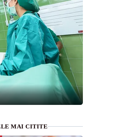
LE MAI CITITE