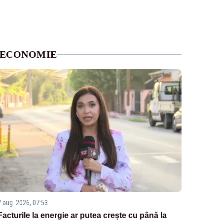
ECONOMIE
7 aug. 2026, 07:53
Facturile la energie ar putea crește cu până la