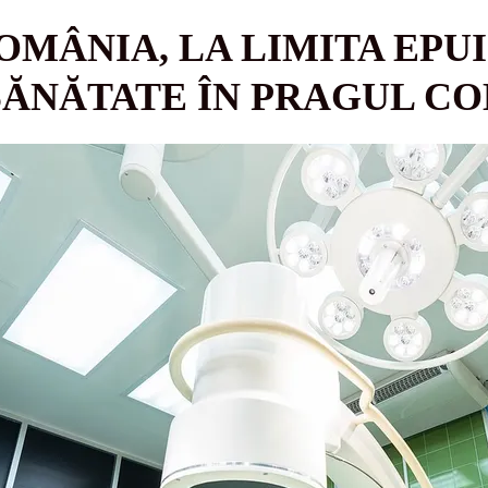
OMÂNIA, LA LIMITA EPUI
SĂNĂTATE ÎN PRAGUL C