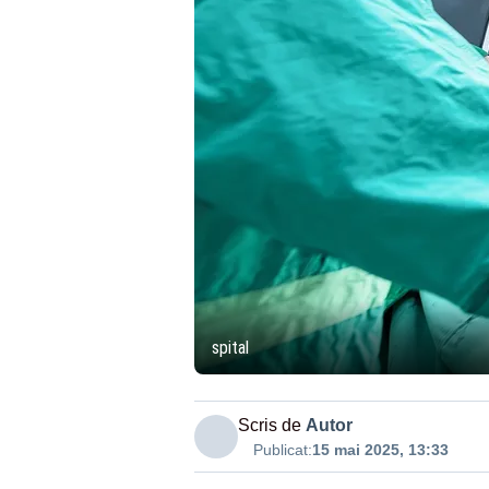
spital
Scris de
Autor
Publicat:
15 mai 2025, 13:33