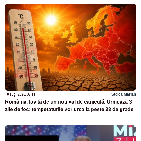
10 aug. 2026, 08:11
Stoica Marian
România, lovită de un nou val de caniculă. Urmează 3
zile de foc: temperaturile vor urca la peste 38 de grade