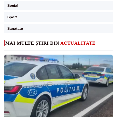
Social
Sport
Sanatate
MAI MULTE ȘTIRI DIN
ACTUALITATE