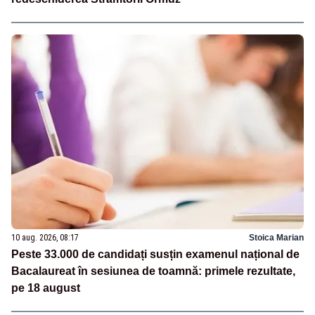
10 aug. 2026, 08:17
Stoica Marian
Peste 33.000 de candidați susțin examenul național de
Bacalaureat în sesiunea de toamnă: primele rezultate,
pe 18 august