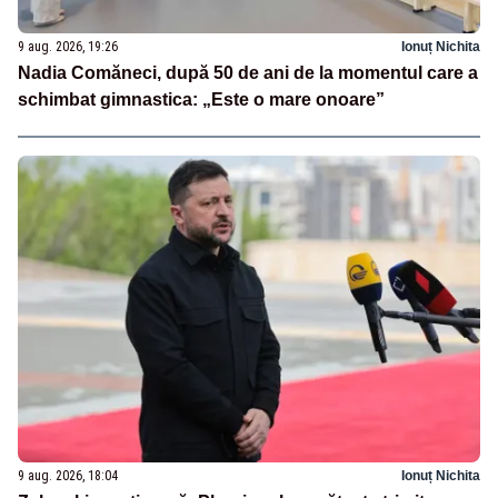
9 aug. 2026, 19:26
Ionuț Nichita
Nadia Comăneci, după 50 de ani de la momentul care a
schimbat gimnastica: „Este o mare onoare”
9 aug. 2026, 18:04
Ionuț Nichita