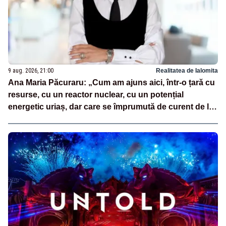
9 aug. 2026, 21:00
Realitatea de Ialomita
Ana Maria Păcuraru: „Cum am ajuns aici, într-o țară cu
resurse, cu un reactor nuclear, cu un potențial
energetic uriaș, dar care se împrumută de curent de la
vecini?”