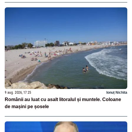
9 aug. 2026, 17:25
Ionuț Nichita
Românii au luat cu asalt litoralul și muntele. Coloane
de mașini pe șosele