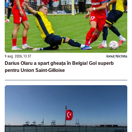
9 aug. 2026, 13:37
Ionuț Nichita
Darius Olaru a spart gheața în Belgia! Gol superb
pentru Union Saint-Gilloise