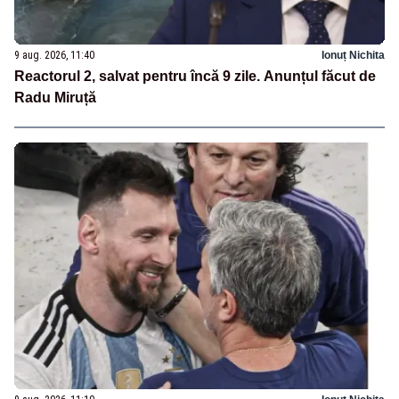
9 aug. 2026, 11:40
Ionuț Nichita
Reactorul 2, salvat pentru încă 9 zile. Anunțul făcut de
Radu Miruță