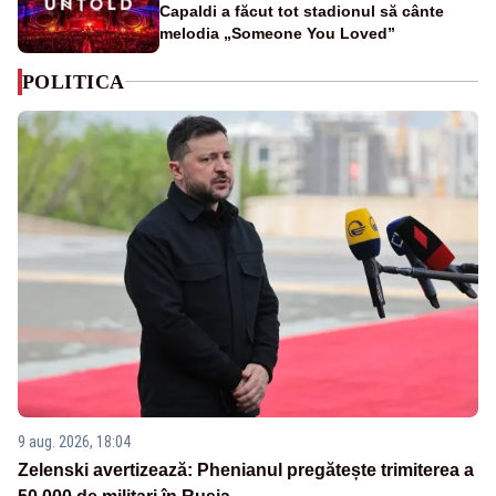
Capaldi a făcut tot stadionul să cânte
melodia „Someone You Loved”
POLITICA
9 aug. 2026, 18:04
Zelenski avertizează: Phenianul pregătește trimiterea a