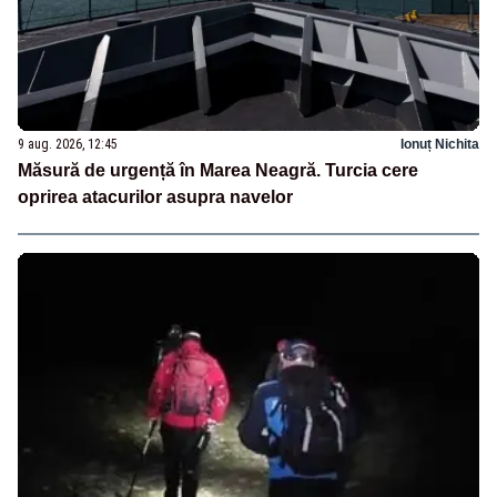
9 aug. 2026, 12:45
Ionuț Nichita
Măsură de urgență în Marea Neagră. Turcia cere
oprirea atacurilor asupra navelor