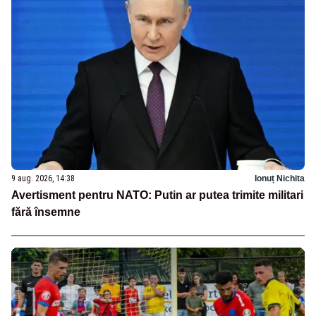
9 aug. 2026, 14:38
Ionuț Nichita
Avertisment pentru NATO: Putin ar putea trimite militari
fără însemne